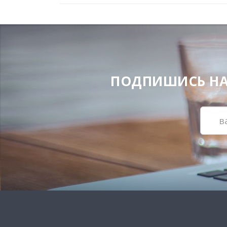
ПОДПИШИСЬ НА Н