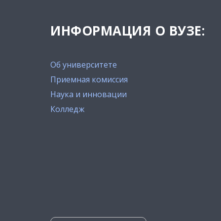
ИНФОРМАЦИЯ О ВУЗЕ:
Об университете
Приемная комиссия
Наука и инновации
Колледж