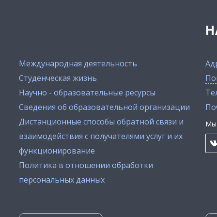
Н
Международная деятельность
Ад
Студенческая жизнь
По
Научно - образовательные ресурсы
Тел
Сведения об образовательной организации
По
Дистанционные способы обратной связи и
Мы 
взаимодействия с получателями услуг и их
функционирование
Политика в отношении обработки
персональных данных