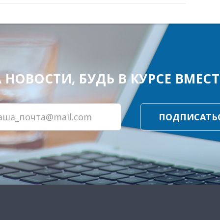
ОВОСТИ, БУДЬ В КУРСЕ ВМЕСТЕ
ПОДПИСАТЬ