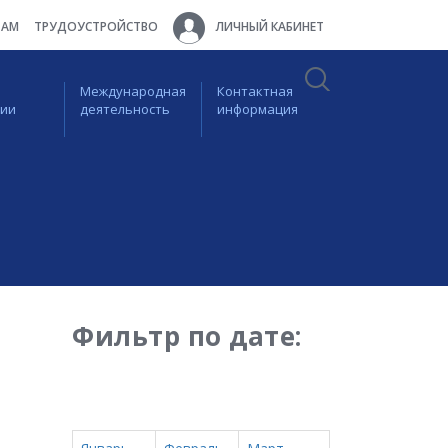
ТАМ
ТРУДОУСТРОЙСТВО
ЛИЧНЫЙ КАБИНЕТ
Международная
Контактная
ции
деятельность
информация
Фильтр по дате: