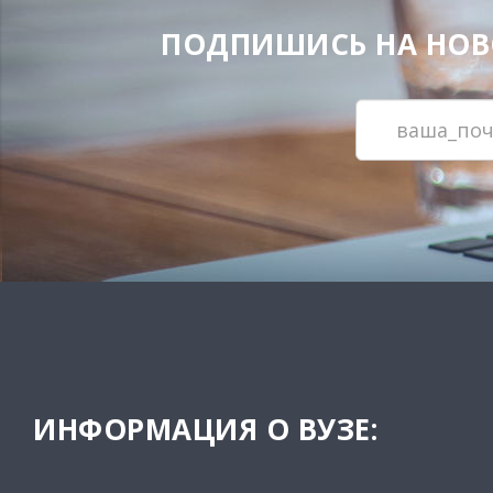
ПОДПИШИСЬ НА НОВОС
ИНФОРМАЦИЯ О ВУЗЕ: