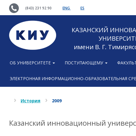
(843) 231 92 90
ENG
ES
КАЗАНСКИЙ ИННОВ
УНИВЕРСИТ
имени В. Г. Тимиряс
ОБ УНИВЕРСИТЕТЕ
ПОСТУПАЮЩЕМУ
ФАКУЛЬ
ЭЛЕКТРОННАЯ ИНФОРМАЦИОННО-ОБРАЗОВАТЕЛЬНАЯ СР
История
2009
Казанский инновационный универси