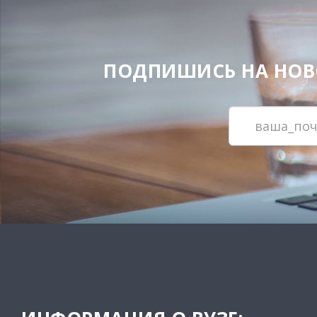
ПОДПИШИСЬ НА НОВОС