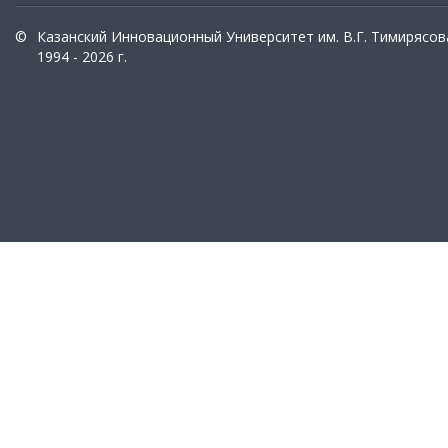
©
Казанский Инновационный Университет им. В.Г. Тимирясов
1994 - 2026 г.