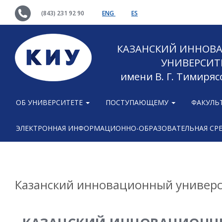
(843) 231 92 90
ENG
ES
КАЗАНСКИЙ ИННОВ
УНИВЕРСИТ
имени В. Г. Тимиряс
ОБ УНИВЕРСИТЕТЕ
ПОСТУПАЮЩЕМУ
ФАКУЛЬ
ЭЛЕКТРОННАЯ ИНФОРМАЦИОННО-ОБРАЗОВАТЕЛЬНАЯ СР
Казанский инновационный универси