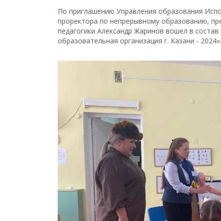
По приглашению Управления образования Исп
проректора по непрерывному образованию, пр
педагогики Александр Жаринов вошел в состав
образовательная организация г. Казани - 2024»