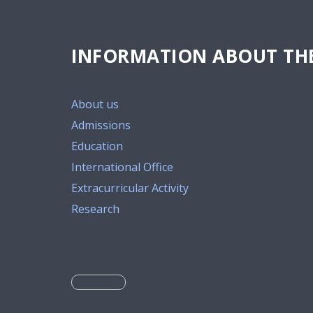
INFORMATION ABOUT THE
About us
Admissions
Education
International Office
Extracurricular Activity
Research