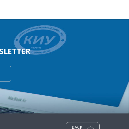
SLETTER
BACK