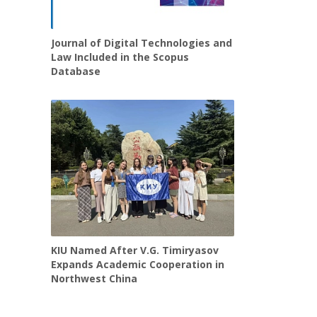
Journal of Digital Technologies and
Law Included in the Scopus
Database
KIU Named After V.G. Timiryasov
Expands Academic Cooperation in
Northwest China