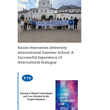
Kazan Innovative University
International Summer School: A
Successful Experience of
Intercultural Dialogue