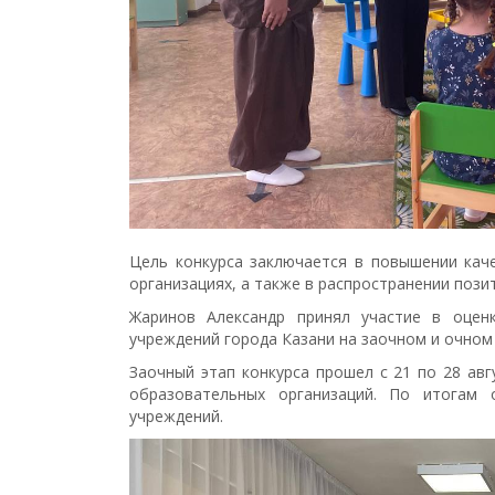
Цель конкурса заключается в повышении кач
организациях, а также в распространении пози
Жаринов Александр принял участие в оцен
учреждений города Казани на заочном и очном 
Заочный этап конкурса прошел с 21 по 28 авг
образовательных организаций. По итогам
учреждений.