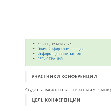
Казань, 15 мая 2026 г.
Прямой эфир конференции
Информационное письмо
РЕГИСТРАЦИЯ
УЧАСТНИКИ КОНФЕРЕНЦИИ
Студенты, магистранты, аспиранты и молодые у
ЦЕЛЬ КОНФЕРЕНЦИИ