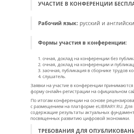
УЧАСТИЕ В КОНФЕРЕНЦИИ БЕСПЛ
Рабочий язык:
русский и английск
Формы участия в конференции:
очная, доклад на конференции без публи
очная, доклад на конференции и публика
заочная, публикация в сборнике трудов к
слушатель.
Заявки на участие в конференции принимаются
форму онлайн-регистрации на официальном сай
По итогам конференции на основе рецензиров
с размещением на платформе eLIBRARY.RU. Для 
содержащие результаты актуальных фундамент
посвященных развитию цифровой экономики.
ТРЕБОВАНИЯ ДЛЯ ОПУБЛИКОВАНИ