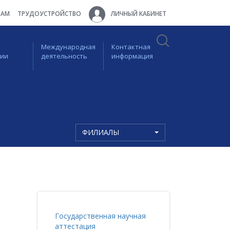
ТАМ
ТРУДОУСТРОЙСТВО
ЛИЧНЫЙ КАБИНЕТ
Международная
Контактная
ции
деятельность
информация
ФИЛИАЛЫ
Государственная научная
аттестация