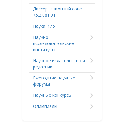
Диссертационный совет
75.2.081.01
Наука КИУ
Научно-
исследовательские
институты
Научное издательство и
редакции
Ежегодные научные
форумы
Научные конкурсы
Олимпиады