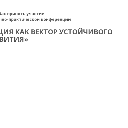
ас принять участие
учно-практической конференции
ИЯ КАК ВЕКТОР УСТОЙЧИВОГО
ВИТИЯ»