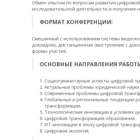
Обмен опытом по вопросам развития цифровой
исследовательской деятельности и получение н
ФОРМАТ КОНФЕРЕНЦИИ:
Смешанный с использованием системы видеокон
докладом), дистанционная (выступление с докл
формы участия.
ОСНОВНЫЕ НАПРАВЛЕНИЯ РАБОТ
Социогуманитарные аспекты цифровой тр
Актуальные проблемы юридической науки 
Современные проблемы цифровой трансфо
Глобальные и региональные тенденции ра
трансформации.
Технологические инновации в условиях 
Цифровая трансформация образования.
ИТ-инновации в эпоху цифровой трансфо
Цифровая экология.