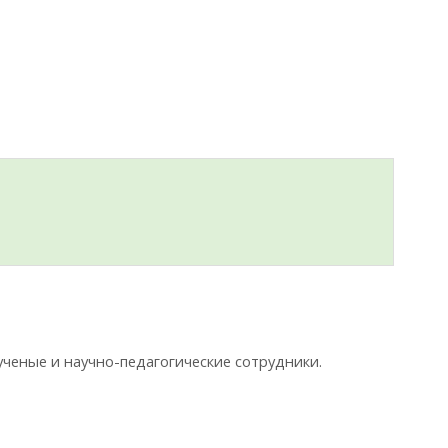
ченые и научно-педагогические сотрудники.