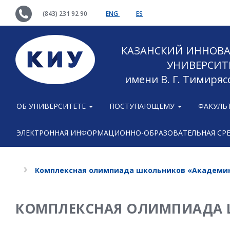
(843) 231 92 90
ENG
ES
КАЗАНСКИЙ ИННОВ
УНИВЕРСИТ
имени В. Г. Тимиряс
ОБ УНИВЕРСИТЕТЕ
ПОСТУПАЮЩЕМУ
ФАКУЛЬ
ЭЛЕКТРОННАЯ ИНФОРМАЦИОННО-ОБРАЗОВАТЕЛЬНАЯ СР
Комплексная олимпиада школьников «Академи
КОМПЛЕКСНАЯ ОЛИМПИАДА 