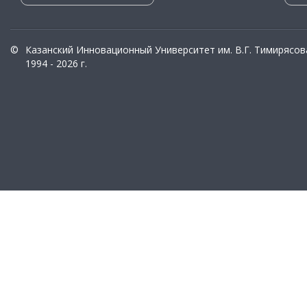
©
Казанский Инновационный Университет им. В.Г. Тимирясов
1994 - 2026 г.