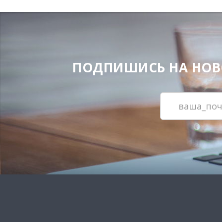
ПОДПИШИСЬ НА НОВОС