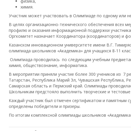
физика,
химия.
Участник может участвовать в Олимпиаде по одному или н
В целях организационно-технического обеспечения всех 
профилю и оказания информационной поддержки участник
Оргкомитет назначает Координатора (координаторов) и фо
Казанском инновационном университете имени В.Г. Тимиря
олимпиада школьников «Академика» для учащихся 8-11 клас
Олимпиада проводилась по следующим учебным предметам: 
химия, обществознание, информатика.
В мероприятии приняли участие более 300 учеников из 7 р
Татарстан, Республика Марий Эл, Чувашская Республика, Р
Самарская область и Пермский край. Олимпиады проводила
Школьникам предстояло выполнить творческие и тестовые 
Каждый участник был отмечен сертификатом и памятным с
определены победители и призеры.
По итогам комплексной олимпиады школьников «Академика