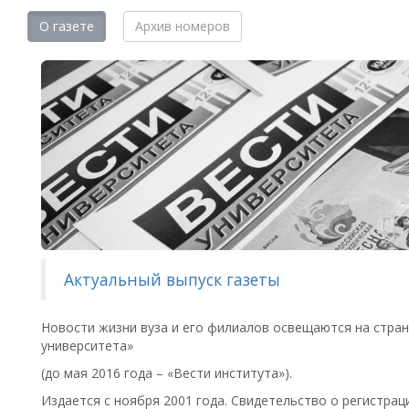
О газете
Архив номеров
Актуальный выпуск газеты
Новости жизни вуза и его филиалов освещаются на стра
университета»
(до мая 2016 года – «Вести института»).
Издается с ноября 2001 года. Свидетельство о регистрац