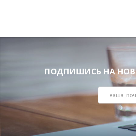
ПОДПИШИСЬ НА НОВОС