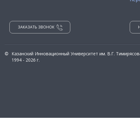
ЗАКАЗАТЬ ЗВОНОК
©
Казанский Инновационный Университет им. В.Г. Тимирясов
1994 - 2026 г.