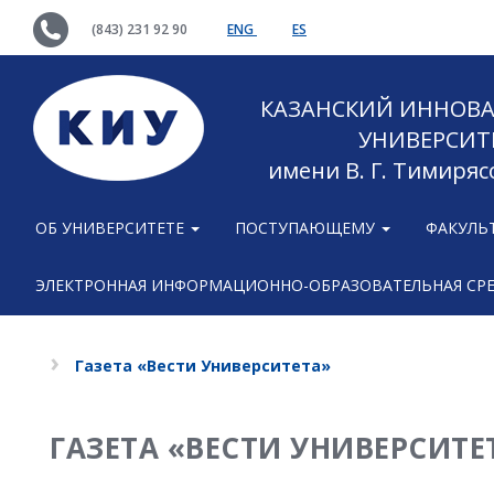
(843) 231 92 90
ENG
ES
КАЗАНСКИЙ ИННОВ
УНИВЕРСИТ
имени В. Г. Тимиряс
ОБ УНИВЕРСИТЕТЕ
ПОСТУПАЮЩЕМУ
ФАКУЛЬ
ЭЛЕКТРОННАЯ ИНФОРМАЦИОННО-ОБРАЗОВАТЕЛЬНАЯ СР
Газета «Вести Университета»
ГАЗЕТА «ВЕСТИ УНИВЕРСИТЕ