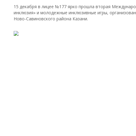
15 декабря в лицее №177 ярко прошла вторая Междунар
инклюзия» и молодежные инклюзивные игры, организован
Ново-Савиновского района Казани.