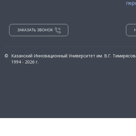
пер
ЗАКАЗАТЬ ЗВОНОК
©
Казанский Инновационный Университет им. В.Г. Тимирясов
1994 - 2026 г.