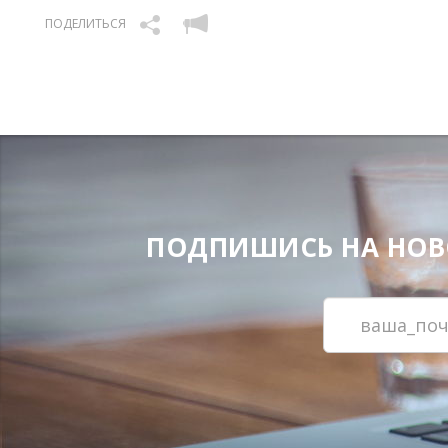
ПОДЕЛИТЬСЯ
ПОДПИШИСЬ НА НОВОС