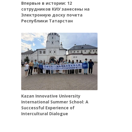
Впервые в истории: 12
сотрудников КИУ занесены на
Электронную доску почета
Республики Татарстан
Kazan Innovative University
International Summer School: A
Successful Experience of
Intercultural Dialogue