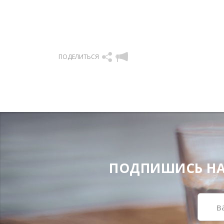
ПОДЕЛИТЬСЯ
ПОДПИШИСЬ НА Н