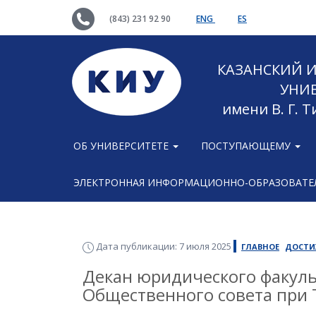
(843) 231 92 90
ENG
ES
КАЗАНСКИЙ
УНИ
имени В. Г. 
ОБ УНИВЕРСИТЕТЕ
ПОСТУПАЮЩЕМУ
ЭЛЕКТРОННАЯ ИНФОРМАЦИОННО-ОБРАЗОВАТЕЛ
Дата публикации: 7 июля 2025
ГЛАВНОЕ
ДОСТИ
Декан юридического факуль
Общественного совета при 