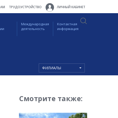
ТАМ
ТРУДОУСТРОЙСТВО
ЛИЧНЫЙ КАБИНЕТ
Международная
Контактная
ции
деятельность
информация
ФИЛИАЛЫ
Смотрите также: