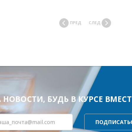
ПРЕД
СЛЕД
ОВОСТИ, БУДЬ В КУРСЕ ВМЕСТЕ
ПОДПИСАТЬ