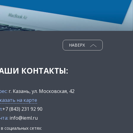
НАВЕРХ
АШИ КОНТАКТЫ:
рес:
г. Казань, ул. Московская, 42
казать на карте
:
+7 (843) 231 92 90
чта:
info@ieml.ru
в социальных сетях: