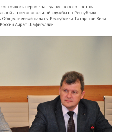
состоялось первое заседание нового состава
льной антимонопольной службы по Республике
ь Общественной палаты Республики Татарстан Зиля
 России Айрат Шафигуллин.