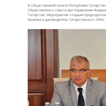
В Общественной палате Республики Татарстан 
Общественного совета при Управлении Федера
Татарстан. Мероприятие открыли председател
Валеева и руководитель Татарстанского УФАС