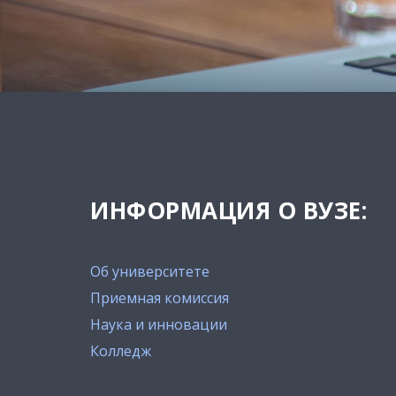
ИНФОРМАЦИЯ О ВУЗЕ:
Об университете
Приемная комиссия
Наука и инновации
Колледж