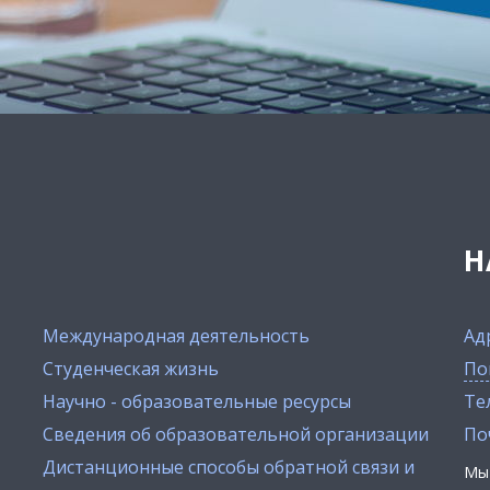
Н
Международная деятельность
Ад
Студенческая жизнь
По
Научно - образовательные ресурсы
Тел
Сведения об образовательной организации
По
Дистанционные способы обратной связи и
Мы 