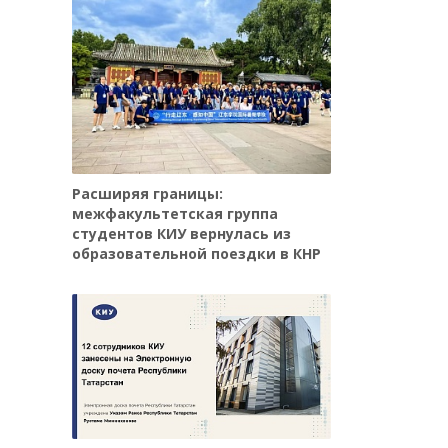
Расширяя границы:
межфакультетская группа
студентов КИУ вернулась из
образовательной поездки в КНР