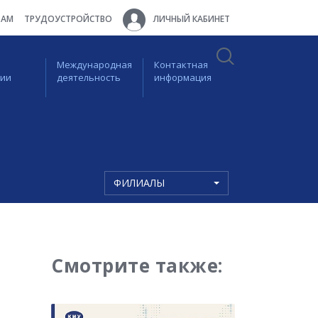
ТАМ
ТРУДОУСТРОЙСТВО
ЛИЧНЫЙ КАБИНЕТ
Международная
Контактная
ции
деятельность
информация
ФИЛИАЛЫ
Смотрите также: