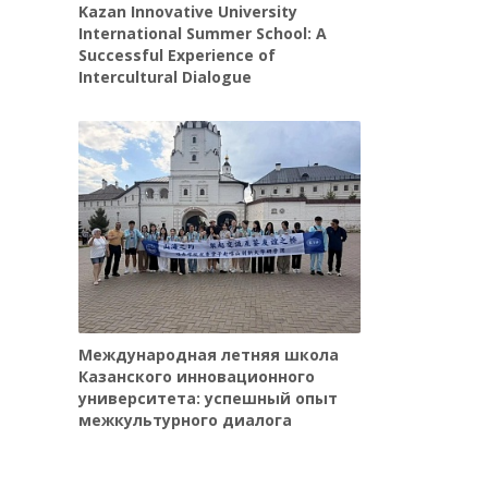
Kazan Innovative University
International Summer School: A
Successful Experience of
Intercultural Dialogue
Международная летняя школа
Казанского инновационного
университета: успешный опыт
межкультурного диалога