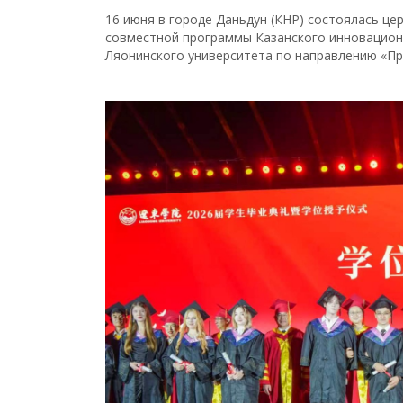
16 июня в городе Даньдун (КНР) состоялась ц
совместной программы Казанского инновационн
Ляонинского университета по направлению «Пр