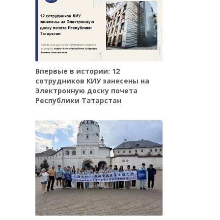
Впервые в истории: 12
сотрудников КИУ занесены на
Электронную доску почета
Республики Татарстан