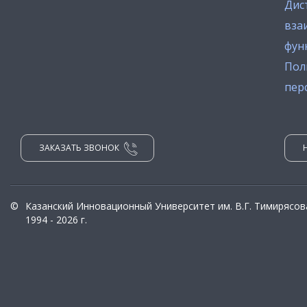
Дис
вза
фун
Пол
пер
ЗАКАЗАТЬ ЗВОНОК
©
Казанский Инновационный Университет им. В.Г. Тимирясов
1994 - 2026 г.