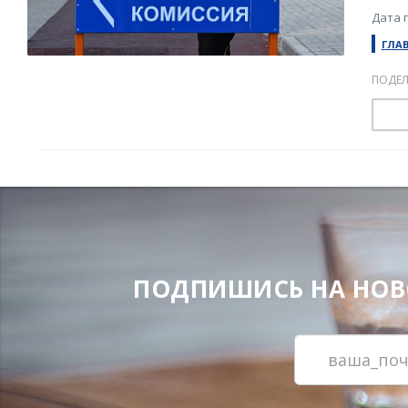
Дата п
ГЛА
ПОДЕЛ
ПОДПИШИСЬ НА НОВОС