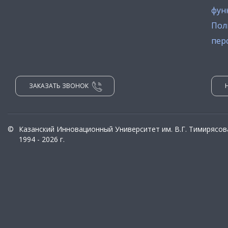
фун
Пол
пер
ЗАКАЗАТЬ ЗВОНОК
©
Казанский Инновационный Университет им. В.Г. Тимирясов
1994 - 2026 г.