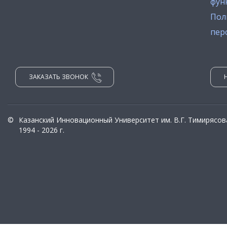
фун
Пол
пер
ЗАКАЗАТЬ ЗВОНОК
©
Казанский Инновационный Университет им. В.Г. Тимирясов
1994 - 2026 г.