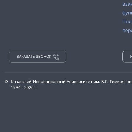
вза
фун
Пол
пер
ЗАКАЗАТЬ ЗВОНОК
©
Казанский Инновационный Университет им. В.Г. Тимирясов
1994 - 2026 г.