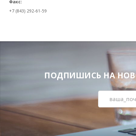
Факс:
+7 (843) 292-61-59
ПОДПИШИСЬ НА НОВОС