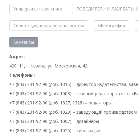
Университетская книга
ПОБЕДИТЕЛИ И ЛАУРЕАТЫ 
Серия «Цифровая безопасность»
Монографии
Контакты
Адрес:
420111, г. Казань, ул. Московская, 42
Телефоны:
+7 (843) 231-92-90 (доб. 1315) – директор издательства, 
+7 (843) 231-92-90 (доб. 1008) – главный редактор газеты «
+7 (843) 231-92-90 (доб. 1327, 1328) – редакторы
+7 (843) 231-92-90 (доб. 1029) – заведующий производством
+7 (843) 231-92-90 (доб. 1007) – дизайнеры
+7 (843) 231-92-90 (доб. 1026) – типография