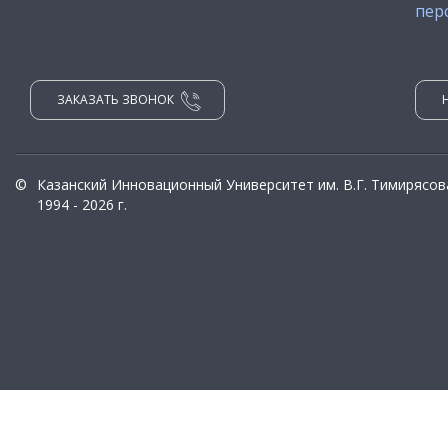
пер
ЗАКАЗАТЬ ЗВОНОК
©
Казанский Инновационный Университет им. В.Г. Тимирясов
1994 - 2026 г.