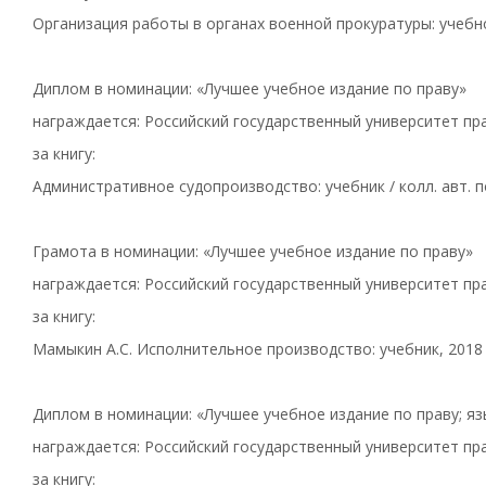
Организация работы в органах военной прокуратуры: учебное
Диплом в номинации: «Лучшее учебное издание по праву»
награждается: Российский государственный университет пра
за книгу:
Административное судопроизводство: учебник / колл. авт. по
Грамота в номинации: «Лучшее учебное издание по праву»
награждается: Российский государственный университет пра
за книгу:
Мамыкин А.С. Исполнительное производство: учебник, 2018
Диплом в номинации: «Лучшее учебное издание по праву; я
награждается: Российский государственный университет пра
за книгу: