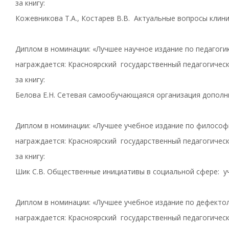
за книгу:
Кожевникова Т.А., Костарев В.В. Актуальные вопросы клини
Диплом в номинации: «Лучшее научное издание по педагоги
награждается: Красноярский государственный педагогическ
за книгу:
Белова Е.Н. Сетевая самообучающаяся организация дополн
Диплом в номинации: «Лучшее учебное издание по философ
награждается: Красноярский государственный педагогическ
за книгу:
Шик С.В. Общественные инициативы в социальной сфере: у
Диплом в номинации: «Лучшее учебное издание по дефекто
награждается: Красноярский государственный педагогическ