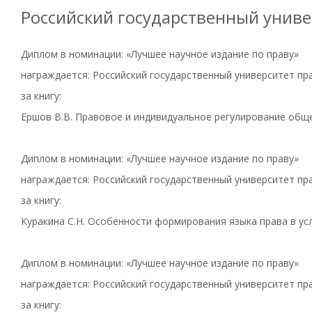
Российский государственный униве
Диплом в номинации: «Лучшее научное издание по праву»
награждается: Российский государственный университет пра
за книгу:
Ершов В.В. Правовое и индивидуальное регулирование общ
Диплом в номинации: «Лучшее научное издание по праву»
награждается: Российский государственный университет пра
за книгу:
Куракина С.Н. Особенности формирования языка права в ус
Диплом в номинации: «Лучшее научное издание по праву»
награждается: Российский государственный университет пра
за книгу: