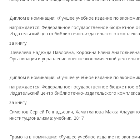
Диплом в номинации: «Лучшее учебное издание по экономик
награждается: Федеральное государственное бюджетное об
Издательский центр библиотечно-издательского комплекса
за книгу:
Шевелева Надежда Павловна, Корякина Елена Анатольевна
Организация и управление внешнеэкономической деятельно
Диплом в номинации: «Лучшее учебное издание по экономик
награждается: Федеральное государственное бюджетное об
Издательский центр библиотечно-издательского комплекса
за книгу:
Симонов Сергей Геннадьевич, Хаматханова Макка Алаудино
институционализма: учебник, 2017
Грамота в номинации: «Лучшее учебное издание по экономи