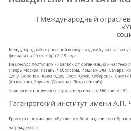
II Международный отраслев
«У
соц
Международный отраслевой конкурс изданий для высших уче
февраля по 25 октября 2019 года.
На конкурс поступило 70 заявок от организаций и частных л
(Тверь Москва, Казань, Чебоксары, Йошкар-Ола, Самара, Иж
Дону, Воронеж, Краснодар, Орел, Курск, Хабаровск, Санкт-
(Казахстан), Харьков (Украина), Пекин (Китай))
Университет получил от вузов, издательств 360 книг из 3
Таганрогский институт имени А.П. 
Грамота в номинации: «Лучшее учебное издание по образов
награждаются: