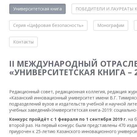
Университетская книга
ПОБЕДИТЕЛИ И ЛАУРЕАТЫ 
Серия «Цифровая безопасность»
Монографии
Контакты
II МЕЖДУНАРОДНЫЙ ОТРАСЛ
«УНИВЕРСИТЕТСКАЯ КНИГА –
Редакционный совет, редакционная коллегия, редакция жур
«Казанский инновационный университет имени В.Г. Тимиряс
подразделений вузов и издательств учебной и научной лит
учебных заведений«Университетская книга-2019: социально
Конкурс пройдёт с 1 февраля по 1 сентября 2019 г.
на б
второй раз. На первый конкурс были представлены 470 изда
приурочен к 25-летию Казанского инновационного универси