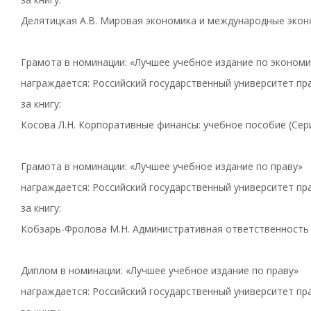
Делятицкая А.В. Мировая экономика и международные эконо
Грамота в номинации: «Лучшее учебное издание по экономи
награждается: Российский государственный университет пра
за книгу:
Косова Л.H. Корпоративные финансы: учебное пособие (Сери
Грамота в номинации: «Лучшее учебное издание по праву»
награждается: Российский государственный университет пра
за книгу:
Кобзарь-Фролова М.Н. Административная ответственность в
Диплом в номинации: «Лучшее учебное издание по праву»
награждается: Российский государственный университет пра