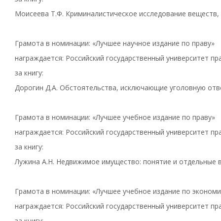
Моисеева Т.Ф. Криминалистическое исследование веществ, м
Грамота в номинации: «Лучшее научное издание по праву»
награждается: Российский государственный университет пра
за книгу:
Дорогин Д.А. Обстоятельства, исключающие уголовную отв
Грамота в номинации: «Лучшее учебное издание по праву»
награждается: Российский государственный университет пра
за книгу:
Лужина А.Н. Недвижимое имущество: понятие и отдельные в
Грамота в номинации: «Лучшее учебное издание по экономи
награждается: Российский государственный университет пра
за книгу: