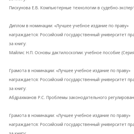
Пискунова Е.В. Компьютерные технологии в судебно-эксперт
Диплом в номинации: «Лучшее учебное издание по праву»
награждается: Российский государственный университет пра
за книгу:
Майлис Н.П. Основы дактилоскопии: учебное пособие (Серия
Грамота в номинации: «Лучшее учебное издание по праву»
награждается: Российский государственный университет пра
за книгу:
Абдрахманов Р.С. Проблемы законодательного регулировани
Грамота в номинации: «Лучшее учебное издание по праву»
награждается: Российский государственный университет пра
за книгу: