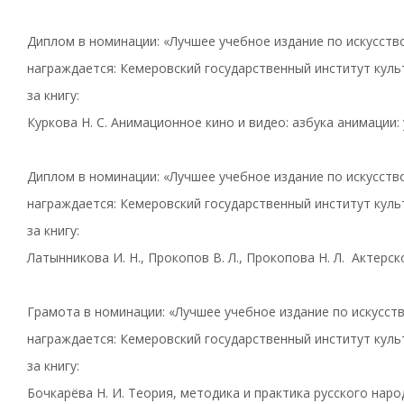
Диплом в номинации: «Лучшее учебное издание по искусств
награждается: Кемеровский государственный институт куль
за книгу:
Куркова Н. С. Анимационное кино и видео: азбука анимации:
Диплом в номинации: «Лучшее учебное издание по искусств
награждается: Кемеровский государственный институт куль
за книгу:
Латынникова И. Н., Прокопов В. Л., Прокопова Н. Л. Актерс
Грамота в номинации: «Лучшее учебное издание по искусст
награждается: Кемеровский государственный институт куль
за книгу:
Бочкарёва Н. И. Теория, методика и практика русского нар