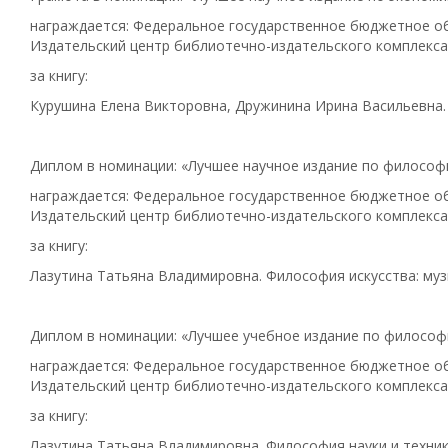
награждается: Федеральное государственное бюджетное об
Издательский центр библиотечно-издательского комплекса
за книгу:
Курушина Елена Викторовна, Дружинина Ирина Васильевна.
Диплом в номинации: «Лучшее научное издание по философ
награждается: Федеральное государственное бюджетное об
Издательский центр библиотечно-издательского комплекса
за книгу:
Лазутина Татьяна Владимировна. Философия искусства: музы
Диплом в номинации: «Лучшее учебное издание по философ
награждается: Федеральное государственное бюджетное об
Издательский центр библиотечно-издательского комплекса
за книгу:
Лазутина Татьяна Владимировна. Философия науки и техник