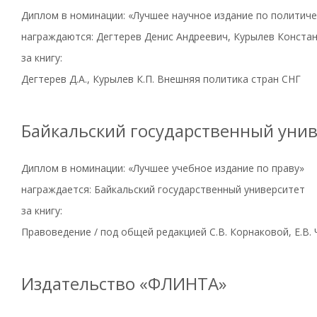
Диплом в номинации: «Лучшее научное издание по политиче
награждаются: Дегтерев Денис Андреевич, Курылев Конста
за книгу:
Дегтерев Д.А., Курылев К.П. Внешняя политика стран СНГ
Байкальский государственный унив
Диплом в номинации: «Лучшее учебное издание по праву»
награждается: Байкальский государственный университет
за книгу:
Правоведение / под общей редакцией С.В. Корнаковой, Е.В. 
Издательство «ФЛИНТА»