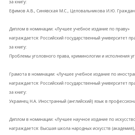
за книгу:
Ефимов А.В., Синявская М.С., Целовальникова И.Ю. Гражда
Диплом в номинации: «Лучшее учебное издание по праву»
награждается: Российский государственный университет пра
за книгу:
Проблемы уголовного права, криминологии и исполнения уг
Грамота в номинации: «Лучшее учебное издание по иностра
награждается: Российский государственный университет пра
за книгу:
Украинец Н.А. Иностранный (английский) язык в профессион
Диплом в номинации: «Лучшее научное издание по искусств
награждается: Высшая школа народных искусств (академия),