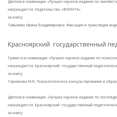
Диплом в номинации: «Лучшее научное издание по лингвист
награждается: Издательство «ФЛИНТА»
за книгу:
Тивьяева Ирина Владимировна. Фиксация и трансляция инди
Красноярский государственный пед
Грамота в номинации: «Лучшее научное издание по психоло
награждается: Красноярский государственный педагогическ
за книгу:
Горнякова М.В. Психологическое консультирование и обра
Диплом в номинации: «Лучшее научное издание по логопеди
награждается: Красноярский государственный педагогическ
за книгу: