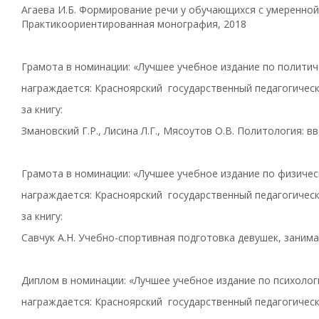
Агаева И.Б. Формирование речи у обучающихся с умеренно
Практикоориентированная монография, 2018
Грамота в номинации: «Лучшее учебное издание по полити
награждается: Красноярский государственный педагогическ
за книгу:
Змановский Г.Р., Лисина Л.Г., Мясоутов О.В. Политология: в
Грамота в номинации: «Лучшее учебное издание по физичес
награждается: Красноярский государственный педагогическ
за книгу:
Савчук А.Н. Учебно-спортивная подготовка девушек, заним
Диплом в номинации: «Лучшее учебное издание по психолог
награждается: Красноярский государственный педагогическ