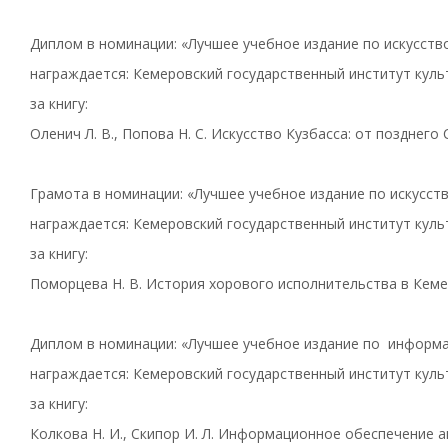
Диплом в номинации: «Лучшее учебное издание по искусств
награждается: Кемеровский государственный институт куль
за книгу:
Оленич Л. В., Попова Н. С. Искусство Кузбасса: от позднег
Грамота в номинации: «Лучшее учебное издание по искусст
награждается: Кемеровский государственный институт куль
за книгу:
Поморцева Н. В. История хорового исполнительства в Кеме
Диплом в номинации: «Лучшее учебное издание по информ
награждается: Кемеровский государственный институт куль
за книгу:
Колкова Н. И., Скипор И. Л. Информационное обеспечение