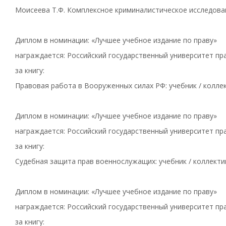
Моисеева Т.Ф. Комплексное криминалистическое исследова
Диплом в номинации: «Лучшее учебное издание по праву»
награждается: Российский государственный университет пра
за книгу:
Правовая работа в Вооруженных силах РФ: учебник / коллект
Диплом в номинации: «Лучшее учебное издание по праву»
награждается: Российский государственный университет пра
за книгу:
Судебная защита прав военнослужащих: учебник / коллектив
Диплом в номинации: «Лучшее учебное издание по праву»
награждается: Российский государственный университет пра
за книгу: