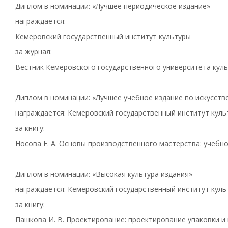
Диплом в номинации: «Лучшее периодическое издание»
награждается:
Кемеровский государственный институт культуры
за журнал:
Вестник Кемеровского государственного университета куль
Диплом в номинации: «Лучшее учебное издание по искусство
награждается: Кемеровский государственный институт куль
за книгу:
Носова Е. А. Основы производственного мастерства: учебно
Диплом в номинации: «Высокая культура издания»
награждается: Кемеровский государственный институт куль
за книгу:
Пашкова И. В. Проектирование: проектирование упаковки и