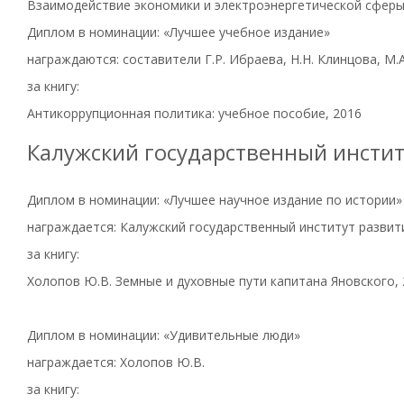
Взаимодействие экономики и электроэнергетической сферы
Диплом в номинации: «Лучшее учебное издание»
награждаются: составители Г.Р. Ибраева, Н.Н. Клинцова, М
за книгу:
Антикоррупционная политика: учебное пособие, 2016
Калужский государственный инстит
Диплом в номинации: «Лучшее научное издание по истории»
награждается: Калужский государственный институт разви
за книгу:
Холопов Ю.В. Земные и духовные пути капитана Яновского,
Диплом в номинации: «Удивительные люди»
награждается: Холопов Ю.В.
за книгу: