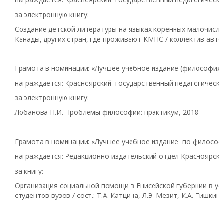
за электронную книгу:
Создание детской литературы на языках коренных малочисл
Канады, других стран, где проживают КМНС / коллектив авт
Грамота в номинации: «Лучшее учебное издание (философия
награждается: Красноярский государственный педагогическ
за электронную книгу:
Лобанова Н.И. Проблемы философии: практикум, 2018
Грамота в номинации: «Лучшее учебное издание по филосо
награждается: Редакционно-издательский отдел Красноярск
за книгу:
Организация социальной помощи в Енисейской губернии в у
студентов вузов / сост.: Т.А. Катцина, Л.Э. Мезит, К.А. Тишки