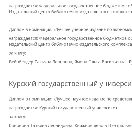
награждается: Федеральное государственное бюджетное об
Издательский центр библиотечно-издательского комплекса
Диплом в номинации: «Лучшее учебное издание по экономи
награждается: Федеральное государственное бюджетное об
Издательский центр библиотечно-издательского комплекса
за книгу:
Вейнбендер Татьяна Леоновна, Ямова Ольга Васильевна. Бу
Курский государственный универси
Диплом в номинации: «Лучшее научное издание по средст
награждается: Курский государственный университет
за книгу:
Кононова Татьяна Леонидовна. Книжное дело в Центральном 