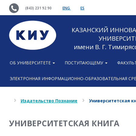
(843) 231 92 90
ENG
ES
КАЗАНСКИЙ ИННОВ
УНИВЕРСИТ
имени В. Г. Тимиряс
ОБ УНИВЕРСИТЕТЕ
ПОСТУПАЮЩЕМУ
ФАКУЛЬ
ЭЛЕКТРОННАЯ ИНФОРМАЦИОННО-ОБРАЗОВАТЕЛЬНАЯ СР
Издательство Познание
Университетская к
УНИВЕРСИТЕТСКАЯ КНИГА