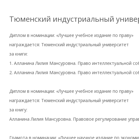
Тюменский индустриальный униве
Диплом в номинации: «Лучшее учебное издание по праву»
награждается: Тюменский индустриальный университет
за книги:
1. Алланина Лилия Мансуровна. Право интеллектуальной со
2. Алланина Лилия Мансуровна. Право интеллектуальной соб
Диплом в номинации: «Лучшее учебное издание по праву»
награждается: Тюменский индустриальный университет
за книгу:
Алланина Лилия Мансуровна. Правовое регулирование управ
Грамота в номинации: «Лучшее научное издание по экономи