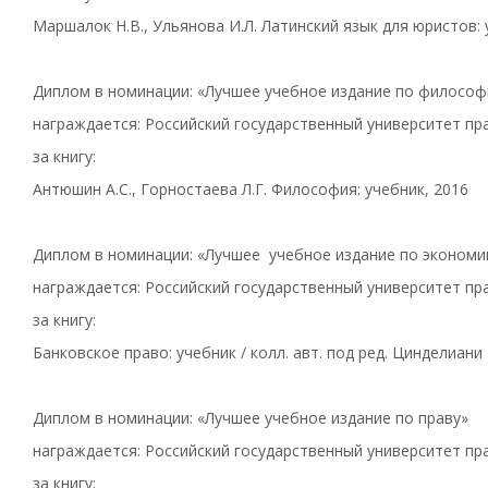
Маршалок Н.В., Ульянова И.Л. Латинский язык для юристов: 
Диплом в номинации: «Лучшее учебное издание по философ
награждается: Российский государственный университет пра
за книгу:
Антюшин А.С., Горностаева Л.Г. Философия: учебник, 2016
Диплом в номинации: «Лучшее учебное издание по экономи
награждается: Российский государственный университет пра
за книгу:
Банковское право: учебник / колл. авт. под ред. Цинделиани 
Диплом в номинации: «Лучшее учебное издание по праву»
награждается: Российский государственный университет пра
за книгу: