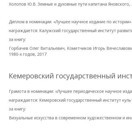
Холопов Ю.В. Земные и духовные пути капитана Яновского,
Диплом в номинации: «Лучшее научное издание по истории»
награждается: Калужский государственный институт разви
за книгу:
Горбачев Олег Витальевич, Кометчиков Игорь Вячеславови
1980-х годов, 2017
Кемеровский государственный инст
Грамота в номинации: «Лучшее периодическое научное изд
награждается: Кемеровский государственный институт куль
за книгу:
Визуальные искусства в современном художественном и инф