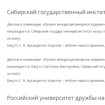
Сибирский государственный инстит
Диплом в номинации: «Лучшее междисциплинарное издание
награждается: Сибирский государственный институт искусс
за книгу:
Бакуто С. В. Арканджело Корелли – Anfione нашего времени,
Диплом в номинации: «Лучшее междисциплинарное издание
награждается: Бакуто Светлана Викторовна, Сибирский гос
за книгу:
Бакуто С. В. Арканджело Корелли – Anfione нашего времени,
Российский университет дружбы н