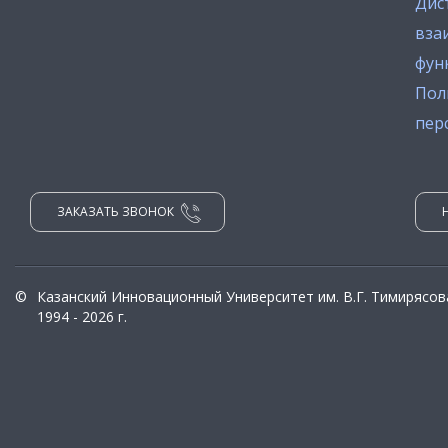
Дис
вза
фун
Пол
пер
ЗАКАЗАТЬ ЗВОНОК
©
Казанский Инновационный Университет им. В.Г. Тимирясов
1994 - 2026 г.