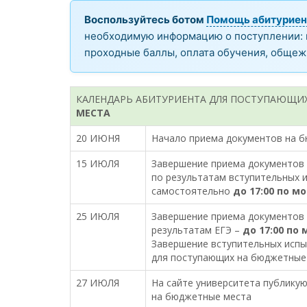
Воспользуйтесь ботом
Помощь абитуриен
необходимую информацию о поступлении: н
проходные баллы, оплата обучения, общеж
КАЛЕНДАРЬ АБИТУРИЕНТА ДЛЯ ПОСТУПАЮЩИ
МЕСТА
20 ИЮНЯ
Начало приема документов на 
15 ИЮЛЯ
Завершение приема документов 
по результатам вступительных 
самостоятельно
до 17:00 по м
25 ИЮЛЯ
Завершение приема документов 
результатам ЕГЭ –
до 17:00 по
Завершение вступительных исп
для поступающих на бюджетные
27 ИЮЛЯ
На сайте университета публику
на бюджетные места