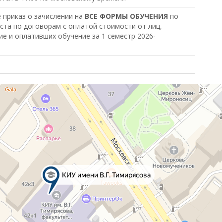
е приказ о зачислении на
ВСЕ ФОРМЫ ОБУЧЕНИЯ
по
ста по договорам с оплатой стоимости от лиц,
е и оплативших обучение за 1 семестр 2026-