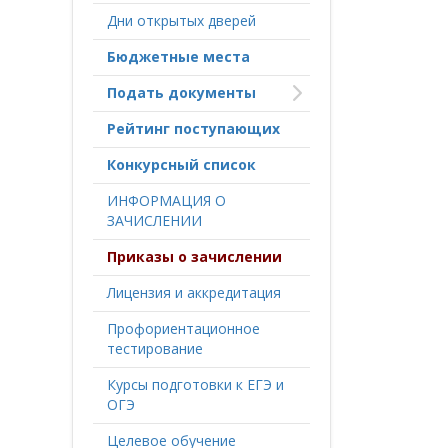
Дни открытых дверей
Бюджетные места
Подать документы
Рейтинг поступающих
Конкурсный список
ИНФОРМАЦИЯ О
ЗАЧИСЛЕНИИ
Приказы о зачислении
Лицензия и аккредитация
Профориентационное
тестирование
Курсы подготовки к ЕГЭ и
ОГЭ
Целевое обучение