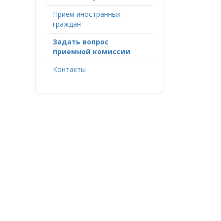
Прием иностранных
граждан
Задать вопрос
приемной комиссии
Контакты