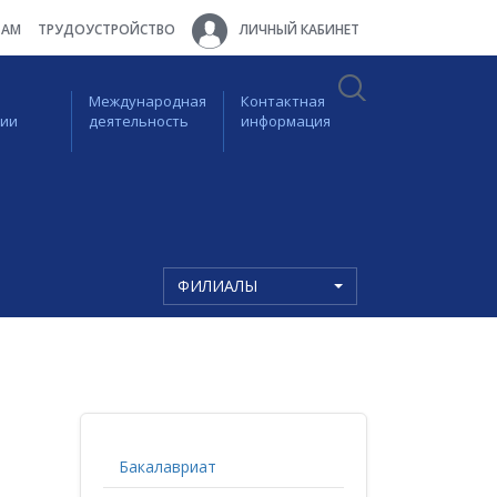
ТАМ
ТРУДОУСТРОЙСТВО
ЛИЧНЫЙ КАБИНЕТ
Международная
Контактная
ции
деятельность
информация
ФИЛИАЛЫ
Бакалавриат