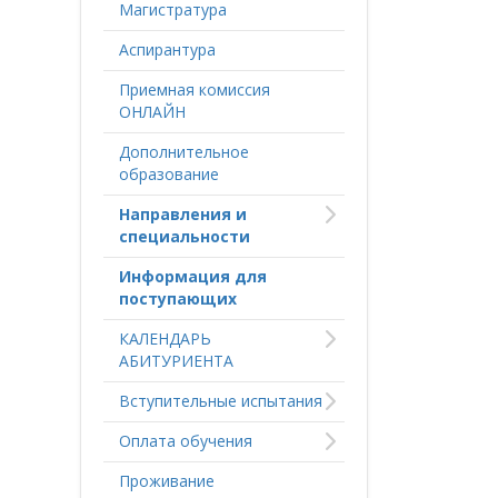
Магистратура
Аспирантура
Приемная комиссия
ОНЛАЙН
Дополнительное
образование
Направления и
специальности
Информация для
поступающих
КАЛЕНДАРЬ
АБИТУРИЕНТА
Вступительные испытания
Оплата обучения
Проживание