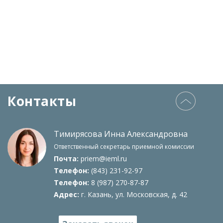
Контакты
Тимирясова Инна Александровна
Ответственный секретарь приемной комисcии
Почта:
priem@ieml.ru
Телефон:
(843) 231-92-97
Телефон:
8 (987) 270-87-87
Адрес:
г. Казань, ул. Московская, д. 42