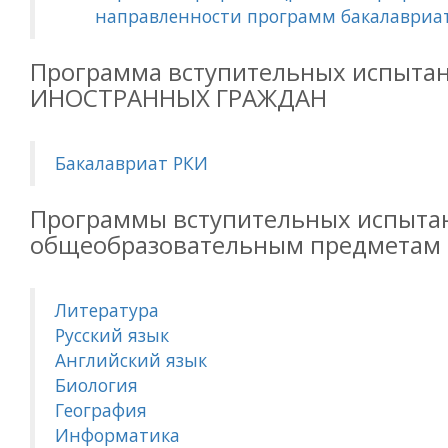
направленности программ бакалавриа
Программа вступительных испыта
ИНОСТРАННЫХ ГРАЖДАН
Бакалавриат РКИ
Программы вступительных испыта
общеобразовательным предметам
Литература
Русский язык
Английский язык
Биология
География
Информатика