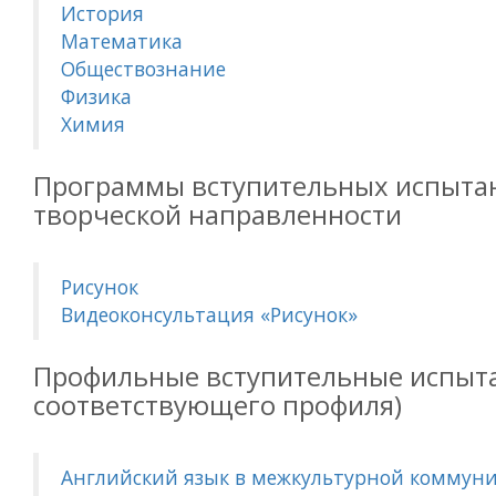
История
Математика
Обществознание
Физика
Химия
Программы вступительных испыта
творческой направленности
Рисунок
Видеоконсультация «Рисунок»
Профильные вступительные испыта
соответствующего профиля)
Английский язык в межкультурной коммун