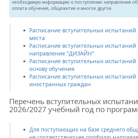
необходимую информацию о поступлении: направления обу
оплата обучения, общежитие и многое другое
Расписание вступительных испытаний
места
Расписание вступительных испытаний 
направление "ДИЗАЙН"
Расписание вступительных испытаний
основу обучения
Расписание вступительных испытаний п
иностранных граждан
Перечень вступительных испытани
2026/2027 учебный год по програм
Для поступающих на базе среднего обще
не соответствующее профилю направле