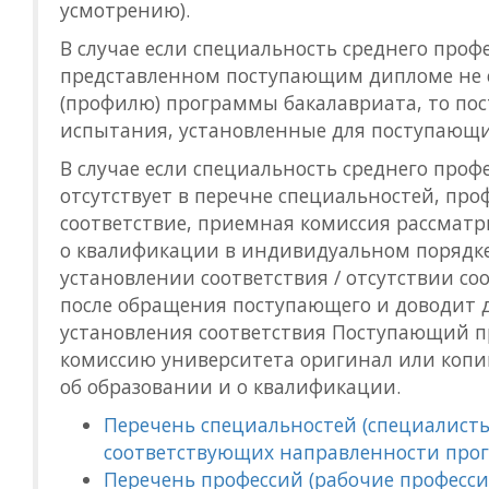
усмотрению).
В случае если специальность среднего проф
представленном поступающим дипломе не 
(профилю) программы бакалавриата, то по
испытания, установленные для поступающих 
В случае если специальность среднего про
отсутствует в перечне специальностей, про
соответствие, приемная комиссия рассматр
о квалификации в индивидуальном порядк
установлении соответствия / отсутствии со
после обращения поступающего и доводит д
установления соответствия Поступающий п
комиссию университета оригинал или копи
об образовании и о квалификации.
Перечень специальностей (специалисты
соответствующих направленности про
Перечень профессий (рабочие професс