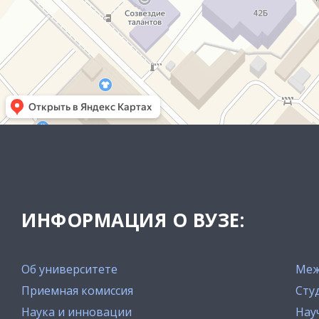
ИНФОРМАЦИЯ О ВУЗЕ:
Об университете
Меж
Приемная комиссия
Сту
Наука и инновации
Нау