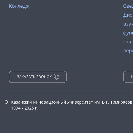
Колледж
Све
Дис
вза
фун
Пол
пер
ЗАКАЗАТЬ ЗВОНОК
©
Казанский Инновационный Университет им. В.Г. Тимирясов
1994 - 2026 г.