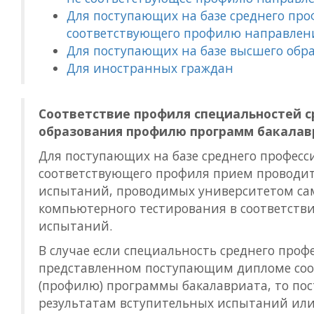
Для поступающих на базе среднего про
соответствующего профилю направлен
Для поступающих на базе высшего обр
Для иностранных граждан
Соответствие профиля специальностей с
образования профилю программ бакалав
Для поступающих на базе среднего професс
соответствующего профиля прием проводит
испытаний, проводимых университетом са
компьютерного тестирования в соответств
испытаний.
В случае если специальность среднего проф
представленном поступающим дипломе соо
(профилю) программы бакалавриата, то по
результатам вступительных испытаний или 