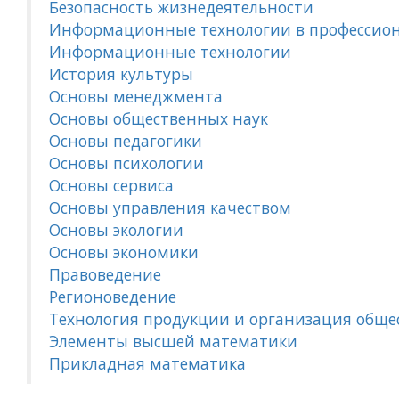
Безопасность жизнедеятельности
Информационные технологии в профессион
Информационные технологии
История культуры
Основы менеджмента
Основы общественных наук
Основы педагогики
Основы психологии
Основы сервиса
Основы управления качеством
Основы экологии
Основы экономики
Правоведение
Регионоведение
Технология продукции и организация обще
Элементы высшей математики
Прикладная математика