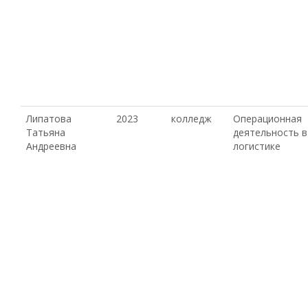
Липатова
2023
колледж
Операционная
Татьяна
деятельность в
Андреевна
логистике