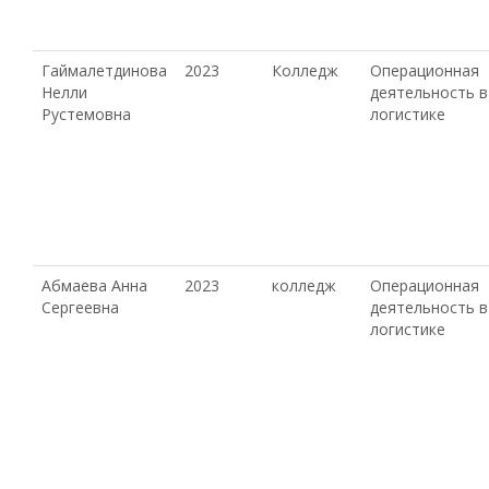
Гаймалетдинова
2023
Колледж
Операционная
Нелли
деятельность в
Рустемовна
логистике
Абмаева Анна
2023
колледж
Операционная
Сергеевна
деятельность в
логистике