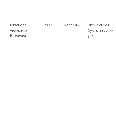
Рязанова
2023
колледж
Экономика и
Анжелика
бухгалтерский
Юрьевна
учет