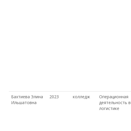
Бахтиева Элина
2023
колледж
Операционная
Ильшатовна
деятельность в
логистике