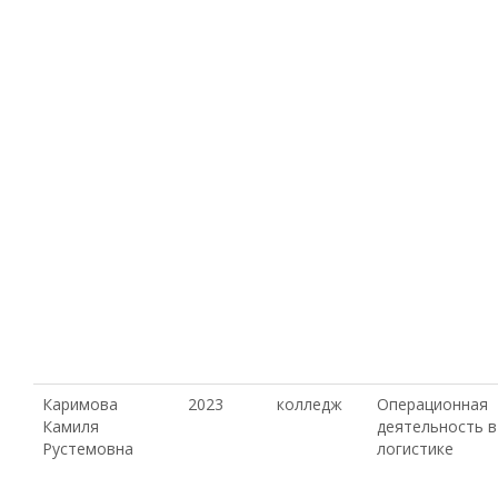
Каримова
2023
колледж
Операционная
Камиля
деятельность в
Рустемовна
логистике