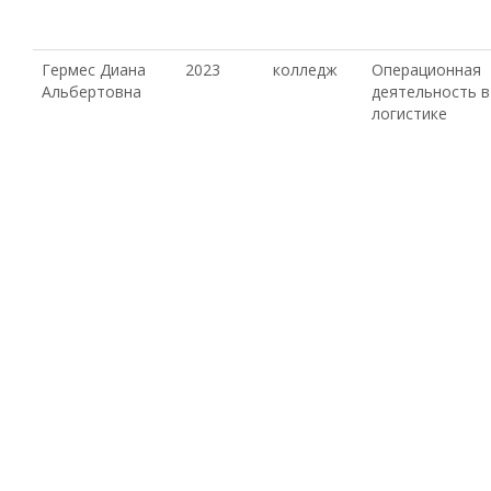
Гермес Диана
2023
колледж
Операционная
Альбертовна
деятельность в
логистике