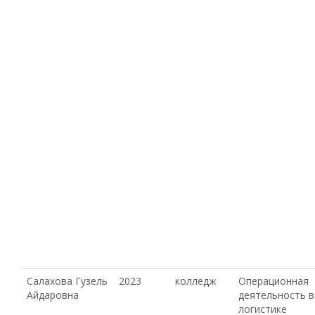
Салахова Гузель
2023
колледж
Операционная
Айдаровна
деятельность в
логистике