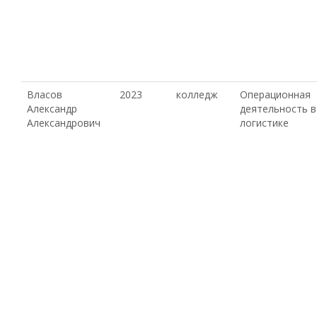
Власов
2023
колледж
Операционная
Александр
деятельность в
Александрович
логистике