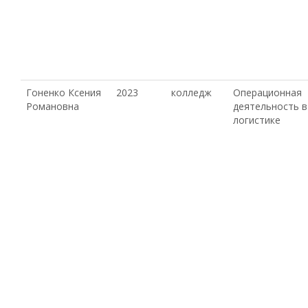
Гоненко Ксения
2023
колледж
Операционная
Романовна
деятельность в
логистике