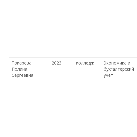
Токарева
2023
колледж
Экономика и
Полина
бухгалтерский
Сергеевна
учет