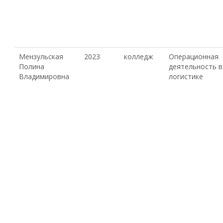
Мензульская
2023
колледж
Операционная
Полина
деятельность в
Владимировна
логистике