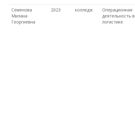
Семенова
2023
колледж
Операционная
Милана
деятельность в
Георгиевна
логистике