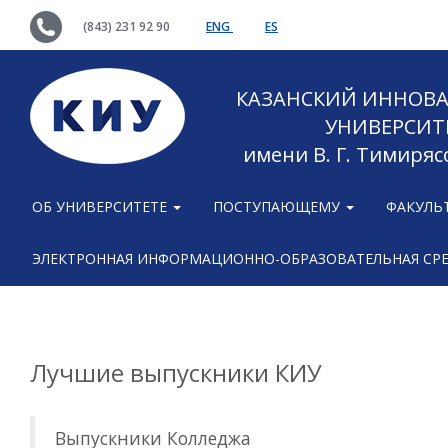
(843) 231 92 90
ENG
ES
КАЗАНСКИЙ ИННОВ
УНИВЕРСИТ
имени В. Г. Тимиряс
ОБ УНИВЕРСИТЕТЕ
ПОСТУПАЮЩЕМУ
ФАКУЛЬ
ЭЛЕКТРОННАЯ ИНФОРМАЦИОННО-ОБРАЗОВАТЕЛЬНАЯ СР
Лучшие выпускники КИУ
Выпускники Колледжа