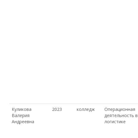
Куликова
2023
колледж
Операционная
Валерия
деятельность в
Андреевна
логистике