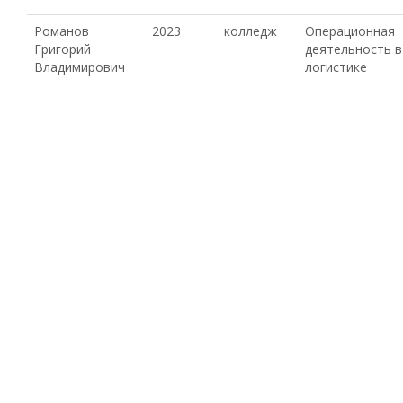
Романов
2023
колледж
Операционная
Григорий
деятельность в
Владимирович
логистике