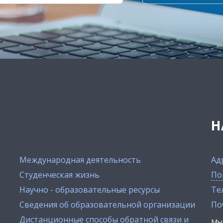
Н
Международная деятельность
Ад
Студенческая жизнь
По
Научно - образовательные ресурсы
Тел
Сведения об образовательной организации
По
Дистанционные способы обратной связи и
Мы 