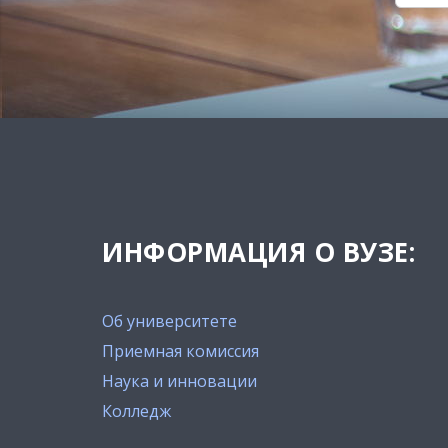
ИНФОРМАЦИЯ О ВУЗЕ:
Об университете
Приемная комиссия
Наука и инновации
Колледж