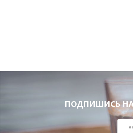
ПОДПИШИСЬ НА Н