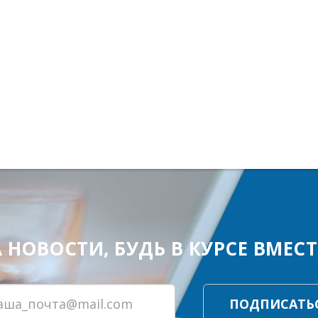
ОВОСТИ, БУДЬ В КУРСЕ ВМЕСТЕ
ПОДПИСАТЬ