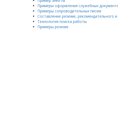
Пример анкеты
Примеры оформления служебных документ
Примеры сопроводительных писем
Составление резюме, рекомендательного и
Технология поиска работы
Примеры резюме