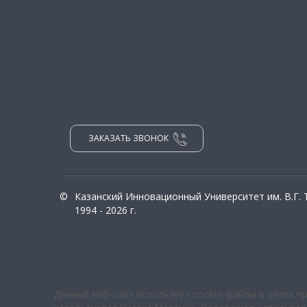
ЗАКАЗАТЬ ЗВОНОК
©
Казанский Инновационный Университет им. В.Г.
1994 - 2026 г.
Данный веб-сайт использует cookie-файлы в целях п