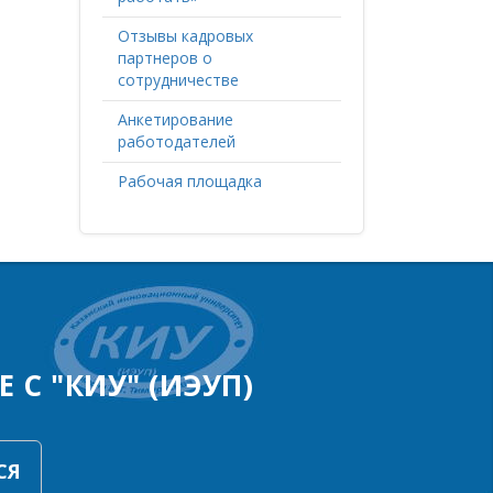
Отзывы кадровых
партнеров о
сотрудничестве
Анкетирование
работодателей
Рабочая площадка
 С "КИУ" (ИЭУП)
СЯ