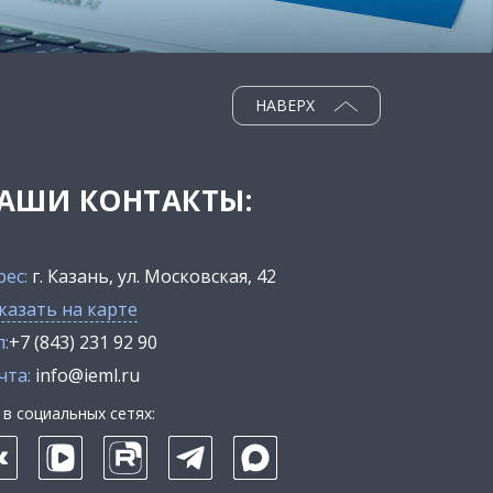
НАВЕРХ
АШИ КОНТАКТЫ:
рес:
г. Казань, ул. Московская, 42
казать на карте
:
+7 (843) 231 92 90
чта:
info@ieml.ru
в социальных сетях: