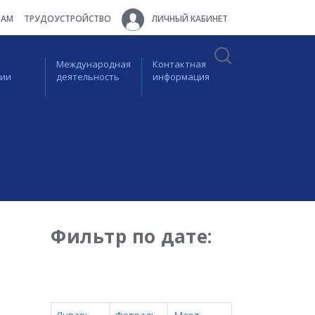
ТАМ
ТРУДОУСТРОЙСТВО
ЛИЧНЫЙ КАБИНЕТ
Международная
Контактная
ции
деятельность
информация
Фильтр по дате: