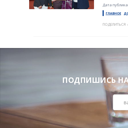
Дата публикац
ГЛАВНОЕ
Д
ПОДЕЛИТЬСЯ
ПОДПИШИСЬ НА Н