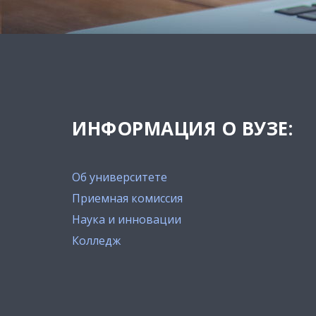
ИНФОРМАЦИЯ О ВУЗЕ:
Об университете
Приемная комиссия
Наука и инновации
Колледж