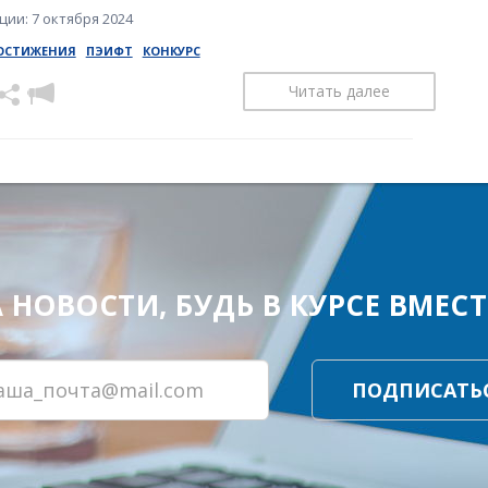
ии: 7 октября 2024
ОСТИЖЕНИЯ
ПЭИФТ
КОНКУРС
Читать далее
ОВОСТИ, БУДЬ В КУРСЕ ВМЕСТЕ
ПОДПИСАТЬ