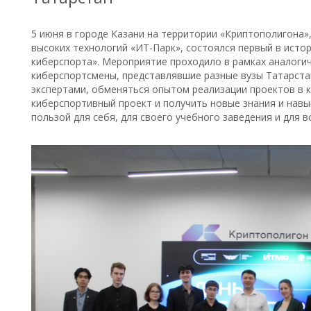
5 июня в городе Казани на территории «Криптополигона»
высоких технологий «ИТ-Парк», состоялся первый в исто
киберспорта». Мероприятие проходило в рамках аналоги
киберспортсмены, представлявшие разные вузы Татарста
экспертами, обменяться опытом реализации проектов в 
киберспортивный проект и получить новые знания и навы
пользой для себя, для своего учебного заведения и для в