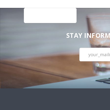
STAY INFORM