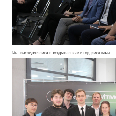
Мы присоединяемся к поздравлениям и гордимся вами!