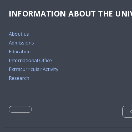
INFORMATION ABOUT THE UNIV
About us
Admissions
Education
International Office
Extracurricular Activity
Research