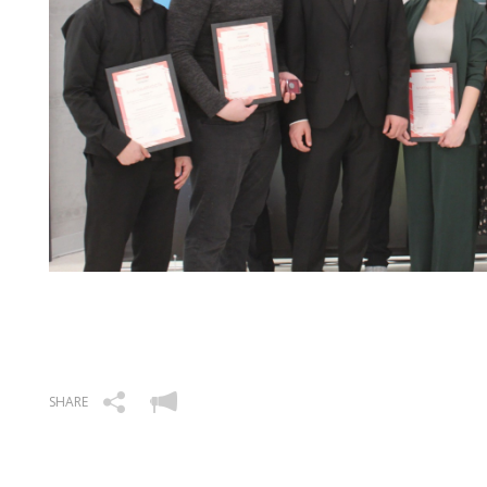
SHARE