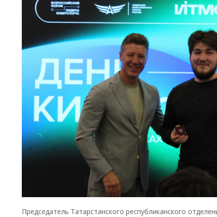
Председатель Татарстанского республиканского отделе