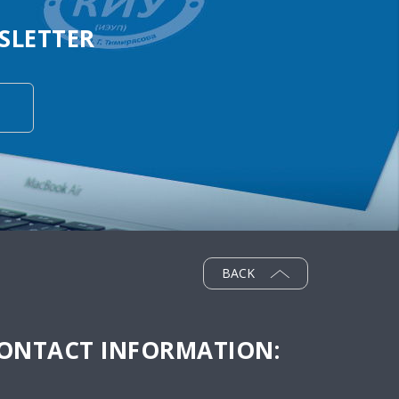
SLETTER
BACK
ONTACT INFORMATION: