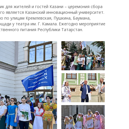
ик для жителей и гостей Казани – церемония сбора
го является Казанский инновационный университет.
 по улицам Кремлевская, Пушкина, Баумана,
щади у театра им. Г. Камала. Ежегодно мероприятие
твенного питания Республики Татарстан.