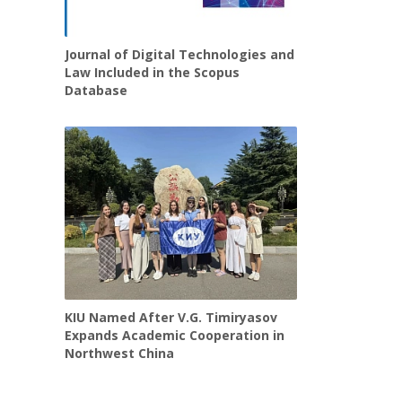
Journal of Digital Technologies and
Law Included in the Scopus
Database
KIU Named After V.G. Timiryasov
Expands Academic Cooperation in
Northwest China