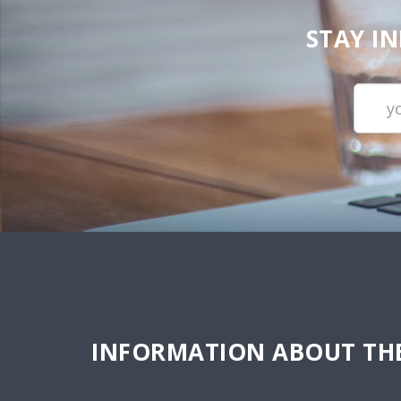
STAY I
INFORMATION ABOUT THE