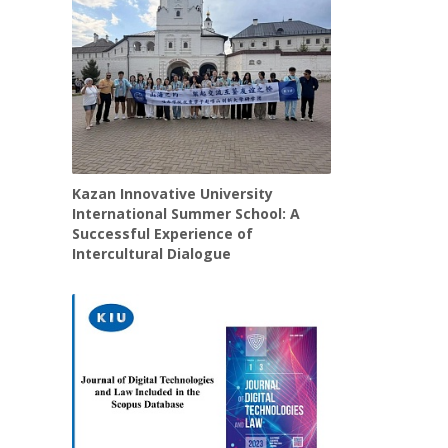
Kazan Innovative University
International Summer School: A
Successful Experience of
Intercultural Dialogue