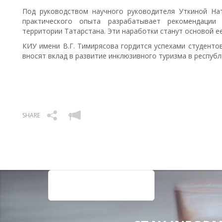
Под руководством научного руководителя Уткиной На
практического опыта разрабатывает рекомендации
территории Татарстана. Эти наработки станут основой е
КИУ имени В.Г. Тимирясова гордится успехами студенто
вносят вклад в развитие инклюзивного туризма в республ
SHARE