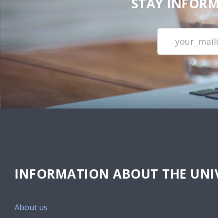
STAY INFORM
INFORMATION ABOUT THE UNIV
About us