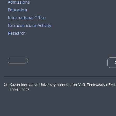
Admissions
Education
International Office
Extracurricular Activity
Research
©
Kazan Innovative University named after V. G. Timiryasov (IEML
1994 - 2026