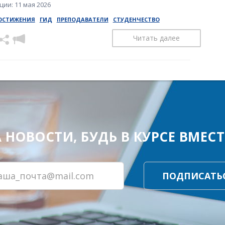
ии: 11 мая 2026
ОСТИЖЕНИЯ
ГИД
ПРЕПОДАВАТЕЛИ
СТУДЕНЧЕСТВО
Читать далее
ОВОСТИ, БУДЬ В КУРСЕ ВМЕСТЕ
ПОДПИСАТЬ