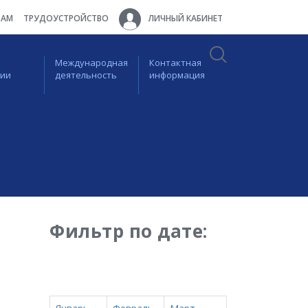
ТАМ
ТРУДОУСТРОЙСТВО
ЛИЧНЫЙ КАБИНЕТ
Международная
Контактная
ции
деятельность
информация
Фильтр по дате: