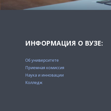
ИНФОРМАЦИЯ О ВУЗЕ:
Об университете
Приемная комиссия
Наука и инновации
Колледж