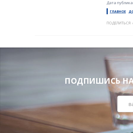
Дата публикац
ГЛАВНОЕ
Д
ПОДЕЛИТЬСЯ
ПОДПИШИСЬ НА Н