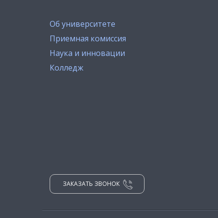
Об университете
Приемная комиссия
Наука и инновации
Колледж
ЗАКАЗАТЬ ЗВОНОК