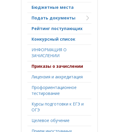
Бюджетные места
Подать документы
Рейтинг поступающих
Конкурсный список
ИНФОРМАЦИЯ О
ЗАЧИСЛЕНИИ
Приказы о зачислении
Лицензия и аккредитация
Профориентационное
тестирование
Курсы подготовки к ЕГЭ и
ОГЭ
Целевое обучение
Прием иностранных