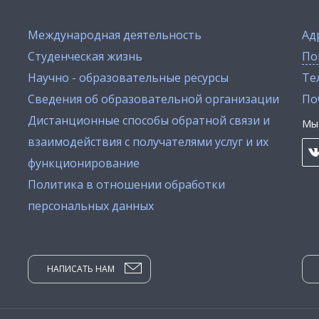
Международная деятельность
Ад
Студенческая жизнь
По
Научно - образовательные ресурсы
Тел
Сведения об образовательной организации
По
Дистанционные способы обратной связи и
Мы 
взаимодействия с получателями услуг и их
функционирование
Политика в отношении обработки
персональных данных
НАПИСАТЬ НАМ