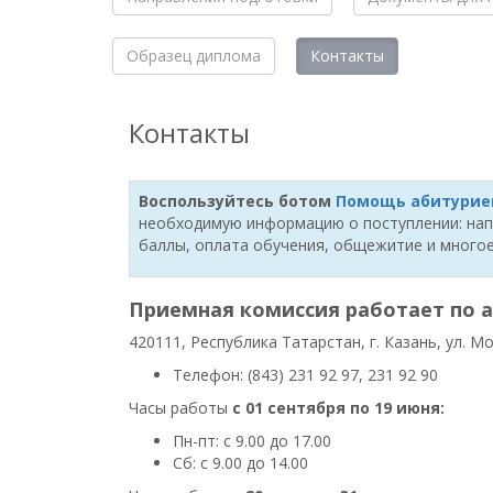
Образец диплома
Контакты
Контакты
Воспользуйтесь ботом
Помощь абитурие
необходимую информацию о поступлении: нап
баллы, оплата обучения, общежитие и многое
Приемная комиссия работает по 
420111, Республика Татарстан, г. Казань, ул. М
Телефон: (843) 231 92 97, 231 92 90
Часы работы
с 01 сентября по 19 июня:
Пн-пт: с 9.00 до 17.00
Сб: с 9.00 до 14.00