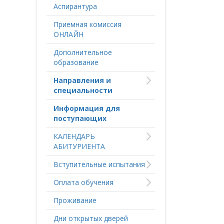
Аспирантура
Приемная комиссия
ОНЛАЙН
Дополнительное
образование
Направления и
специальности
Информация для
поступающих
КАЛЕНДАРЬ
АБИТУРИЕНТА
Вступительные испытания
Оплата обучения
Проживание
Дни открытых дверей