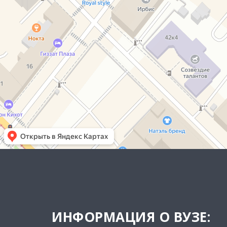
ИНФОРМАЦИЯ О ВУЗЕ: