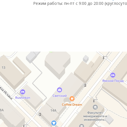
Режим работы: пн-пт с 9:00 до 20:00 (круглосуто