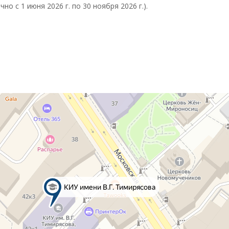
чно с 1 июня 2026 г. по 30 ноября 2026 г.).