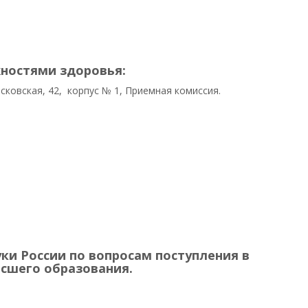
ностями здоровья:
осковская, 42, корпус № 1, Приемная комиссия.
и России по вопросам поступления в
сшего образования.