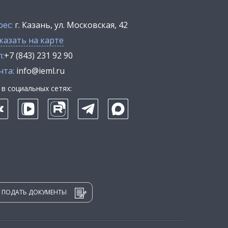
рес:
г. Казань, ул. Московская, 42
казать на карте
:
+7 (843) 231 92 90
чта:
info@ieml.ru
в социальных сетях:
ПОДАТЬ ДОКУМЕНТЫ