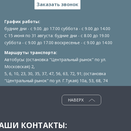
Заказать звонок
График работы:
будние дни - с 9.00. до 17.00 суббота - с 9.00 до 14.00
С 15 июня по 31 августа: будние дни - с 8.00 до 19.00
суббота - с 9.00 до 17.00 воскресенье - с 9.00 до 14.00
Маршруты транспорта:
Автобусы: (остановка "Центральный рынок" по ул.
Московская) 2,
5, 6, 10, 23, 30, 35, 37, 47, 56, 63, 72, 91; (остановка
"Центральный рынок" по ул. Г.Тукая) 10а, 53, 68, 74
НАВЕРХ
АШИ КОНТАКТЫ: