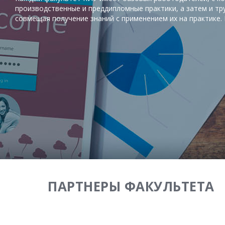
производственные и преддипломные практики, а затем и тр
совмещая получение знаний с применением их на практике.
ПАРТНЕРЫ ФАКУЛЬТЕТА