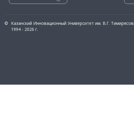
©
Казанский Инновационный Университет им. В.Г. Тимирясов
1994 - 2026 г.