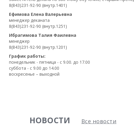
8(843)231-92-90 (внутр.1401)
Ефимова Елена Валерьевна
менеджер деканата
8(843)231-92-90 (внутр.1251)
Ибрагимова Талия Фаилевна
менеджер
8(843)231-92-90 (внутр.1201)
График работы:
понедельник - пятница - с 9.00. до 17.00
суббота - с 9.00 до 14.00
воскресенье – выходной
НОВОСТИ
Все новости