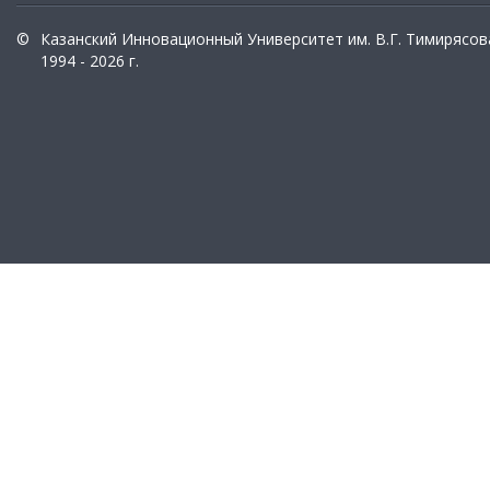
©
Казанский Инновационный Университет им. В.Г. Тимирясов
1994 - 2026 г.