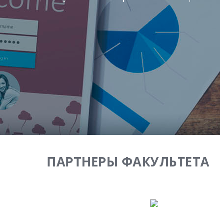
ПАРТНЕРЫ ФАКУЛЬТЕТА