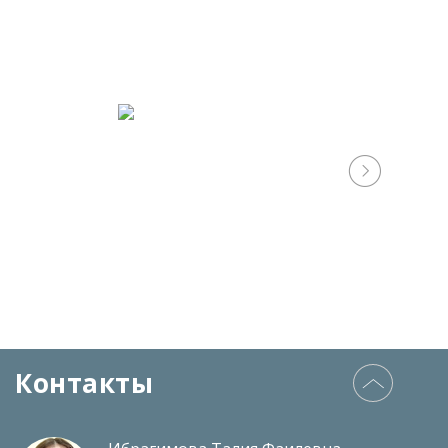
Контакты