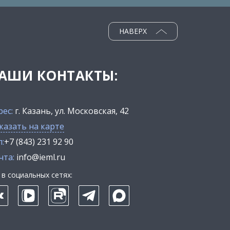
НАВЕРХ
АШИ КОНТАКТЫ:
рес:
г. Казань, ул. Московская, 42
казать на карте
:
+7 (843) 231 92 90
чта:
info@ieml.ru
в социальных сетях: