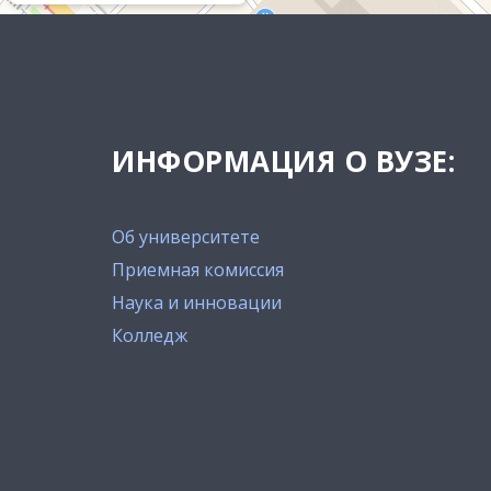
ИНФОРМАЦИЯ О ВУЗЕ:
Об университете
Приемная комиссия
Наука и инновации
Колледж