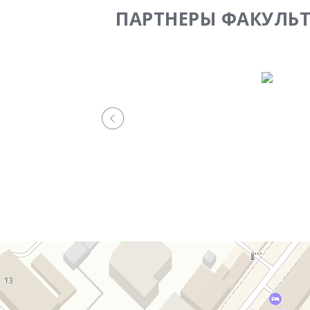
ПАРТНЕРЫ ФАКУЛЬТ