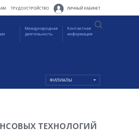
ТАМ
ТРУДОУСТРОЙСТВО
ЛИЧНЫЙ КАБИНЕТ
Международная
Контактная
ции
деятельность
информация
ФИЛИАЛЫ
АНСОВЫХ ТЕХНОЛОГИЙ