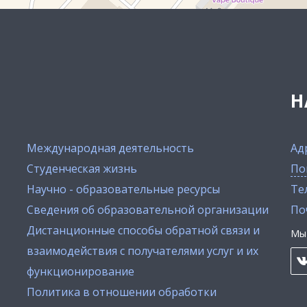
Н
Международная деятельность
Ад
Студенческая жизнь
По
Научно - образовательные ресурсы
Тел
Сведения об образовательной организации
По
Дистанционные способы обратной связи и
Мы 
взаимодействия с получателями услуг и их
функционирование
Политика в отношении обработки