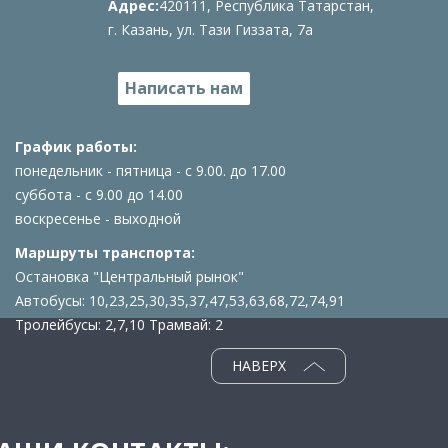
Адрес:
420111, Республика Татарстан,
г. Казань, ул. Тази Гиззата, 7а
Написать нам
График работы:
понедельник - пятница - с 9.00. до 17.00
суббота - с 9.00 до 14.00
воскресенье - выходной
Маршруты транспорта:
Остановка "Центральный рынок"
Автобусы: 10,23,25,30,35,37,47,53,63,68,72,74,91
Тролейбусы: 2,7,10 Трамвай: 2
НАВЕРХ