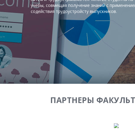
учебы, совмещая получение знаний с применением
содействия трудоустройсту выпускников.
ПАРТНЕРЫ ФАКУЛЬТ