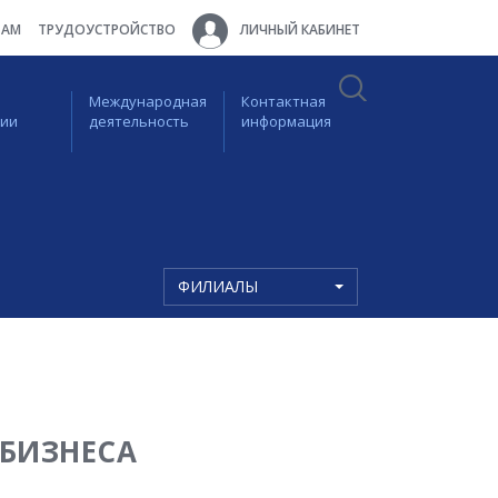
ТАМ
ТРУДОУСТРОЙСТВО
ЛИЧНЫЙ КАБИНЕТ
Международная
Контактная
ции
деятельность
информация
ФИЛИАЛЫ
БИЗНЕСА