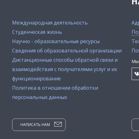
Н
Международная деятельность
Ад
Студенческая жизнь
По
Научно - образовательные ресурсы
Тел
Сведения об образовательной организации
По
Дистанционные способы обратной связи и
Мы 
взаимодействия с получателями услуг и их
функционирование
Политика в отношении обработки
персональных данных
НАПИСАТЬ НАМ