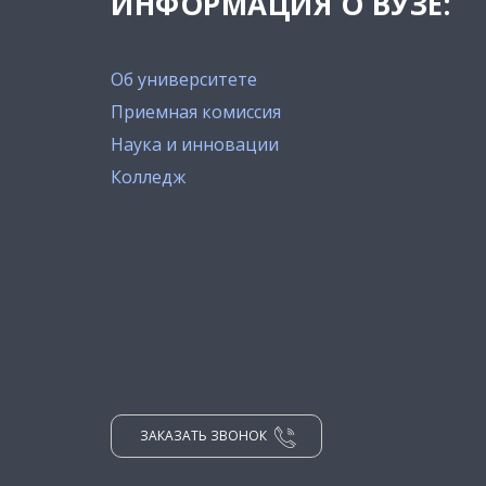
ИНФОРМАЦИЯ О ВУЗЕ:
Об университете
Приемная комиссия
Наука и инновации
Колледж
ЗАКАЗАТЬ ЗВОНОК