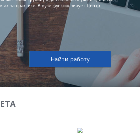
 их на практике. В вузе функционирует Центр
Найти работу
ЕТА