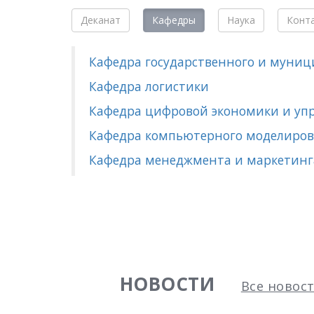
Деканат
Кафедры
Наука
Конт
Кафедра государственного и муниц
Кафедра логистики
Кафедра цифровой экономики и уп
Кафедра компьютерного моделиров
Кафедра менеджмента и маркетинг
НОВОСТИ
Все новос