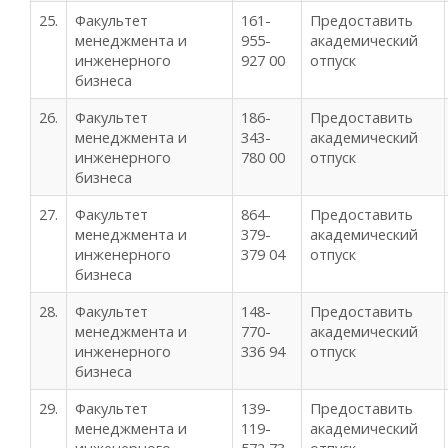
25.
Факультет
161-
Предоставить
менеджмента и
955-
академический
инженерного
927 00
отпуск
бизнеса
26.
Факультет
186-
Предоставить
менеджмента и
343-
академический
инженерного
780 00
отпуск
бизнеса
27.
Факультет
864-
Предоставить
менеджмента и
379-
академический
инженерного
379 04
отпуск
бизнеса
28.
Факультет
148-
Предоставить
менеджмента и
770-
академический
инженерного
336 94
отпуск
бизнеса
29.
Факультет
139-
Предоставить
менеджмента и
119-
академический