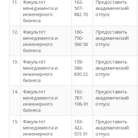
11.
Факультет
162-
Предоставить
менеджмента и
507-
академический
инженерного
882 70
отпуск
бизнеса
12.
Факультет
160-
Предоставить
менеджмента и
750-
академический
инженерного
566 56
отпуск
бизнеса
13.
Факультет
159-
Предоставить
менеджмента и
386-
академический
инженерного
830 22
отпуск
бизнеса
14.
Факультет
162-
Предоставить
менеджмента и
787-
академический
инженерного
108-91
отпуск
бизнеса
15.
Факультет
163-
Предоставить
менеджмента и
422-
академический
инженерного
573 51
отпуск