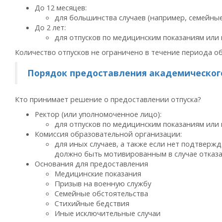
До 12 месяцев:
для большинства случаев (например, семейные
До 2 лет:
для отпусков по медицинским показаниям или
Количество отпусков не ограничено в течение периода о
Порядок предоставления академическог
Кто принимает решение о предоставлении отпуска?
Ректор (или уполномоченное лицо):
для отпусков по медицинским показаниям или в
Комиссия образовательной организации:
для иных случаев, а также если нет подтвер
должно быть мотивированным в случае отказа
Основания для предоставления
Медицинские показания
Призыв на военную службу
Семейные обстоятельства
Стихийные бедствия
Иные исключительные случаи