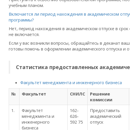
учебным планом.
Включается ли период нахождения в академическом отпу
программы?
Нет, период нахождения в академическом отпуске в сро
не включается.
Если у вас возникли вопросы, обращайтесь в деканат ваш
готовы помочь в оформлении академического отпуска и о
Статистика предоставленных академиче
Факультет менеджмента и инженерного бизнеса
№
Факультет
СНИЛС
Решение
комиссии
1.
Факультет
162-
Предоставить
менеджмента и
626-
академический
инженерного
592 75
отпуск
бизнеса