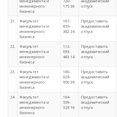
менеджмента и
720-
академический
инженерного
175 36
отпуск
бизнеса
21.
Факультет
167-
Предоставить
менеджмента и
855-
академический
инженерного
382 24
отпуск
бизнеса
22.
Факультет
112-
Предоставить
менеджмента и
093-
академический
инженерного
463 14
отпуск
бизнеса
23.
Факультет
160-
Предоставить
менеджмента и
029-
академический
инженерного
950 39
отпуск
бизнеса
24.
Факультет
164-
Предоставить
менеджмента и
599-
академический
инженерного
329 16
отпуск
бизнеса