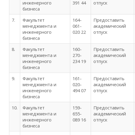
инженерного
391 44
отпуск
бизнеса
7.
Факультет
164-
Предоставить
менеджмента и
061-
академический
инженерного
020 22
отпуск
бизнеса
8.
Факультет
160-
Предоставить
менеджмента и
270-
академический
инженерного
234 19
отпуск
бизнеса
9.
Факультет
161-
Предоставить
менеджмента и
020-
академический
инженерного
494 07
отпуск
бизнеса
10.
Факультет
159-
Предоставить
менеджмента и
655-
академический
инженерного
089 16
отпуск
бизнеса