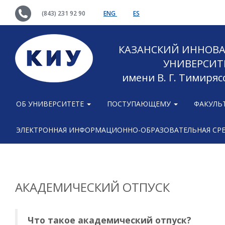
(843) 231 92 90
ENG
ES
КАЗАНСКИЙ ИННОВ
УНИВЕРСИТ
имени В. Г. Тимиряс
ОБ УНИВЕРСИТЕТЕ
ПОСТУПАЮЩЕМУ
ФАКУЛЬ
ЭЛЕКТРОННАЯ ИНФОРМАЦИОННО-ОБРАЗОВАТЕЛЬНАЯ СР
АКАДЕМИЧЕСКИЙ ОТПУСК
Что такое академический отпуск?