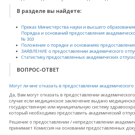
В разделе вы найдете:
Приказ Министерства науки и высшего образовани
Порядка и оснований предоставления академическог
№ 303
Положение о порядке и основаниях предоставлени
ЗАЯВЛЕНИЕ о предоставлении академического отпу
Статистику предоставленных академических отпуск
ВОПРОС-ОТВЕТ
Могут ли мне отказать в предоставлении академического 
Да, Вам могут отказать в предоставлении академического
случае если медицинское заключение выдано медицинско
государственную или муниципальную систему здравоохран
который необходимо предоставить академический отпуск
Решение о предоставлении / непредоставлении академич
принимает Комиссия на основании предоставленных док