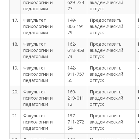
психологии и
629-734
академический
педагогики
77
отпуск
17.
Факультет
149-
Предоставить
психологии и
066-191
академический
педагогики
79
отпуск
18.
Факультет
162-
Предоставить
психологии и
618-458
академический
педагогики
73
отпуск
19.
Факультет
142-
Предоставить
психологии и
911-757
академический
педагогики
55
отпуск
20.
Факультет
160-
Предоставить
психологии и
219-011
академический
педагогики
12
отпуск
21.
Факультет
137-
Предоставить
психологии и
711-272
академический
педагогики
54
отпуск