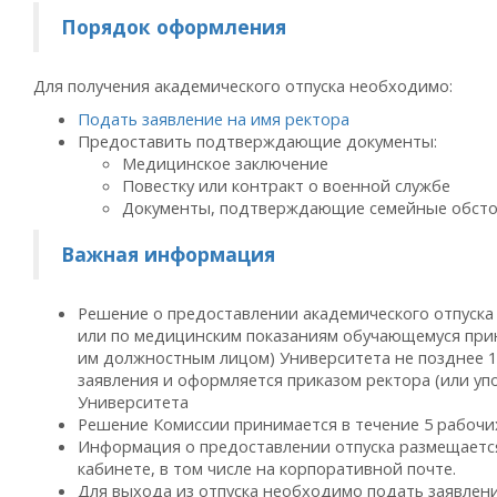
Порядок оформления
Для получения академического отпуска необходимо:
Подать заявление на имя ректора
Предоставить подтверждающие документы:
Медицинское заключение
Повестку или контракт о военной службе
Документы, подтверждающие семейные обстоя
Важная информация
Решение о предоставлении академического отпуска
или по медицинским показаниям обучающемуся при
им должностным лицом) Университета не позднее 1
заявления и оформляется приказом ректора (или 
Университета
Решение Комиссии принимается в течение 5 рабочи
Информация о предоставлении отпуска размещается
кабинете, в том числе на корпоративной почте.
Для выхода из отпуска необходимо подать заявлен