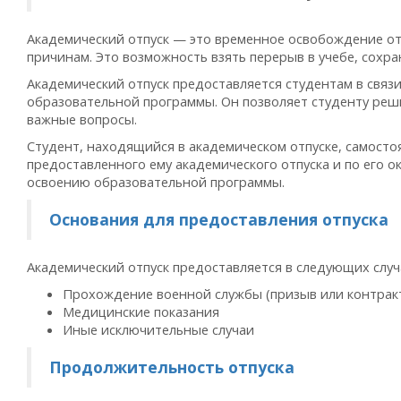
Академический отпуск — это временное освобождение от
причинам. Это возможность взять перерыв в учебе, сохран
Академический отпуск предоставляется студентам в свя
образовательной программы. Он позволяет студенту ре
важные вопросы.
Студент, находящийся в академическом отпуске, самосто
предоставленного ему академического отпуска и по его 
освоению образовательной программы.
Основания для предоставления отпуска
Академический отпуск предоставляется в следующих случ
Прохождение военной службы (призыв или контрак
Медицинские показания
Иные исключительные случаи
Продолжительность отпуска