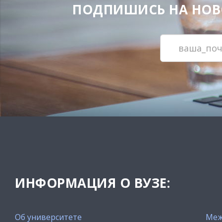
ПОДПИШИСЬ НА НОВОС
ИНФОРМАЦИЯ О ВУЗЕ:
Об университете
Меж