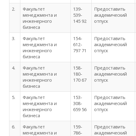
2.
Факультет
139-
Предоставить
менеджмента и
539-
академический
инженерного
145 92
отпуск
бизнеса
3.
Факультет
154-
Предоставить
менеджмента и
612-
академический
инженерного
797 71
отпуск
бизнеса
4.
Факультет
158-
Предоставить
менеджмента и
180-
академический
инженерного
170 67
отпуск
бизнеса
5.
Факультет
153-
Предоставить
менеджмента и
308-
академический
инженерного
659 56
отпуск
бизнеса
6.
Факультет
159-
Предоставить
менеджмента и
786-
академический