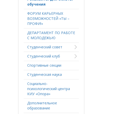
обучения
ФОРУМ КАРЬЕРНЫХ
ВОЗМОЖНОСТЕЙ «ТЫ –
ПРОФИ!»
ДЕПАРТАМЕНТ ПО РАБОТЕ
С МОЛОДЕЖЬЮ
Студенческий совет
Студенческий клуб
Спортивные секции
Студенческая наука
Социально-
психологический центра
КИУ «Опора»
Дополнительное
образование