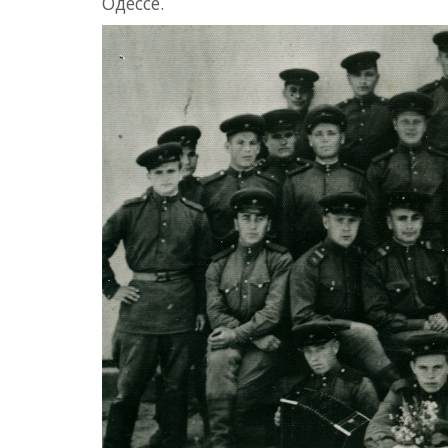
Одессе.