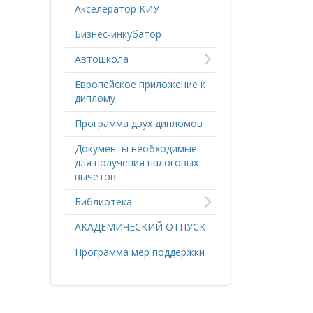
Акселератор КИУ
Бизнес-инкубатор
Автошкола
Европейское приложение к
диплому
Программа двух дипломов
Документы необходимые
для получения налоговых
вычетов
Библиотека
АКАДЕМИЧЕСКИЙ ОТПУСК
Программа мер поддержки