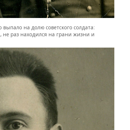
 выпало на долю советского солдата:
й, не раз находился на грани жизни и