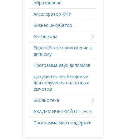
образование
Акселератор КИУ
Бизнес-инкубатор
Автошкола
Европейское приложение к
диплому
Программа двух дипломов
Документы необходимые
для получения налоговых
вычетов
Библиотека
АКАДЕМИЧЕСКИЙ ОТПУСК
Программа мер поддержки