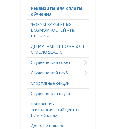
Реквизиты для оплаты
обучения
ФОРУМ КАРЬЕРНЫХ
ВОЗМОЖНОСТЕЙ «ТЫ –
ПРОФИ!»
ДЕПАРТАМЕНТ ПО РАБОТЕ
С МОЛОДЕЖЬЮ
Студенческий совет
Студенческий клуб
Спортивные секции
Студенческая наука
Социально-
психологический центра
КИУ «Опора»
Дополнительное