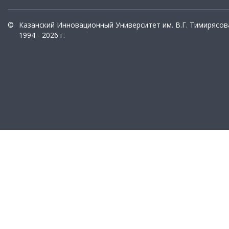
©
Казанский Инновационный Университет им. В.Г. Тимирясов
1994 - 2026 г.