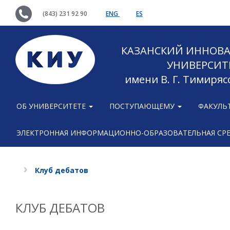
(843) 231 92 90
ENG
ES
КАЗАНСКИЙ ИННОВ
УНИВЕРСИТ
имени В. Г. Тимиряс
ОБ УНИВЕРСИТЕТЕ
ПОСТУПАЮЩЕМУ
ФАКУЛЬ
ЭЛЕКТРОННАЯ ИНФОРМАЦИОННО-ОБРАЗОВАТЕЛЬНАЯ СР
Клуб дебатов
КЛУБ ДЕБАТОВ