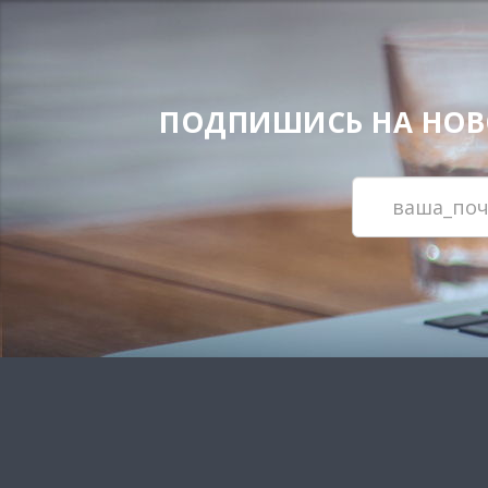
ПОДПИШИСЬ НА НОВОС