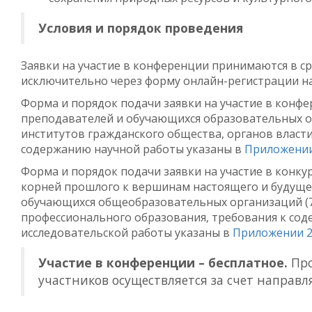
Условия и порядок проведения
Заявки на участие в конференции принимаются в с
исключительно через форму онлайн-регистрации н
Форма и порядок подачи заявки на участие в конфе
преподавателей и обучающихся образовательных о
институтов гражданского общества, органов власт
содержанию научной работы указаны в
Приложении
Форма и порядок подачи заявки на участие в конку
корней прошлого к вершинам настоящего и будуще
обучающихся общеобразовательных организаций (7-
профессионального образования, требования к со
исследовательской работы указаны в
Приложении 2
Участие в конференции – бесплатное.
Про
участников осуществляется за счет направ