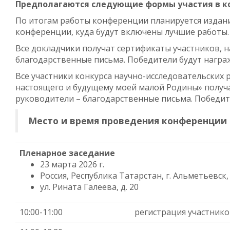
Предполагаются следующие формы участия в к
По итогам работы конференции планируется издан
конференции, куда будут включены лучшие работы.
Все докладчики получат сертификаты участников, 
благодарственные письма. Победители будут нагр
Все участники конкурса научно-исследовательских
настоящего и будущему моей малой Родины» получа
руководители – благодарственные письма. Победи
Место и время проведения конференции
Пленарное заседание
23 марта 2026 г.
Россия, Республика Татарстан, г. Альметьевск,
ул. Рината Галеева, д. 20
10:00-11:00
регистрация участник