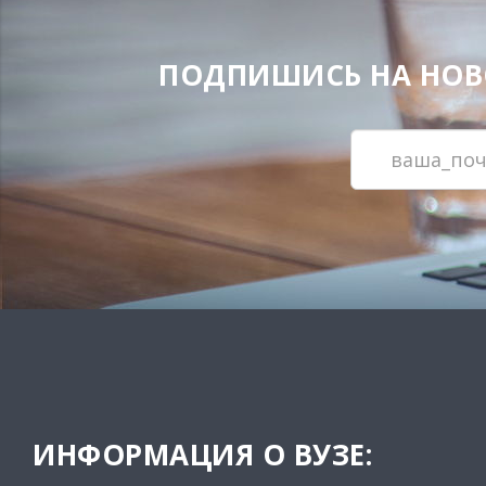
ПОДПИШИСЬ НА НОВОС
ИНФОРМАЦИЯ О ВУЗЕ: