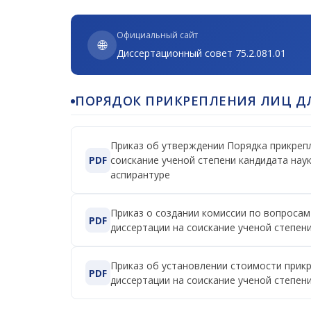
Официальный сайт
🌐
Диссертационный совет 75.2.081.01
ПОРЯДОК ПРИКРЕПЛЕНИЯ ЛИЦ Д
Приказ об утверждении Порядка прикрепл
PDF
соискание ученой степени кандидата нау
аспирантуре
Приказ о создании комиссии по вопросам
PDF
диссертации на соискание ученой степени
Приказ об установлении стоимости прикр
PDF
диссертации на соискание ученой степени