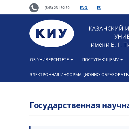
(843) 231 92 90
ENG
ES
КАЗАНСКИЙ
УНИ
имени В. Г. 
ОБ УНИВЕРСИТЕТЕ
ПОСТУПАЮЩЕМУ
ЭЛЕКТРОННАЯ ИНФОРМАЦИОННО-ОБРАЗОВАТЕЛ
Государственная научн