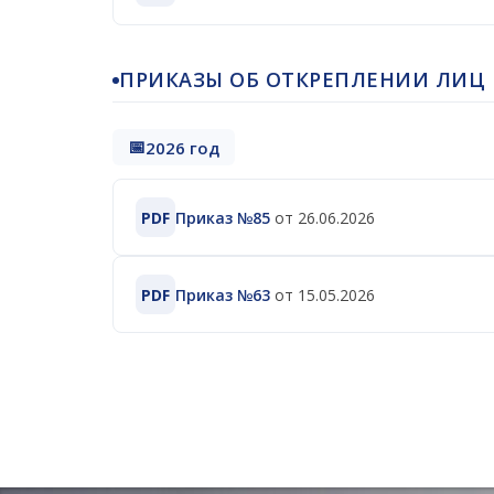
ПРИКАЗЫ ОБ ОТКРЕПЛЕНИИ ЛИЦ
2026 год
PDF
Приказ №85
от 26.06.2026
PDF
Приказ №63
от 15.05.2026