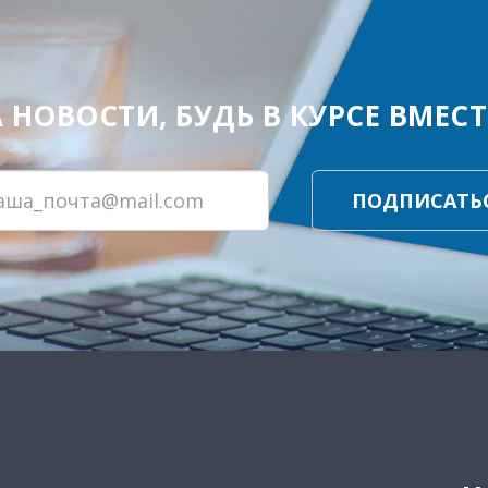
ОВОСТИ, БУДЬ В КУРСЕ ВМЕСТЕ
ПОДПИСАТЬ