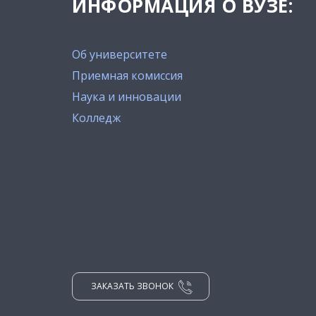
ИНФОРМАЦИЯ О ВУЗЕ:
Об университете
Приемная комиссия
Наука и инновации
Колледж
ЗАКАЗАТЬ ЗВОНОК