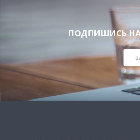
ПОДПИШИСЬ НА Н