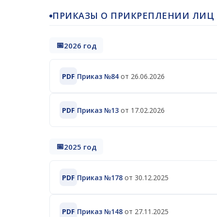
ПРИКАЗЫ О ПРИКРЕПЛЕНИИ ЛИЦ
2026 год
PDF
Приказ №84
от 26.06.2026
PDF
Приказ №13
от 17.02.2026
2025 год
PDF
Приказ №178
от 30.12.2025
PDF
Приказ №148
от 27.11.2025