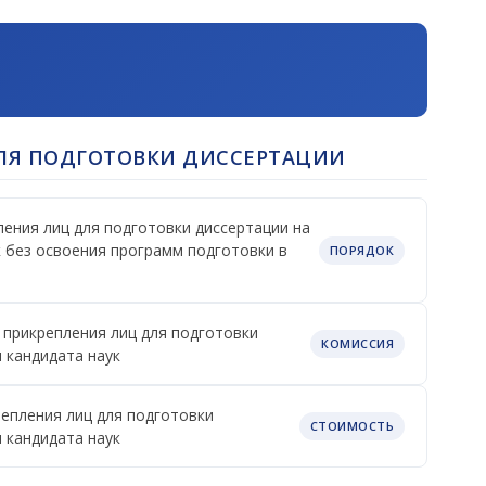
ЛЯ ПОДГОТОВКИ ДИССЕРТАЦИИ
ения лиц для подготовки диссертации на
к без освоения программ подготовки в
ПОРЯДОК
 прикрепления лиц для подготовки
КОМИССИЯ
 кандидата наук
епления лиц для подготовки
СТОИМОСТЬ
 кандидата наук