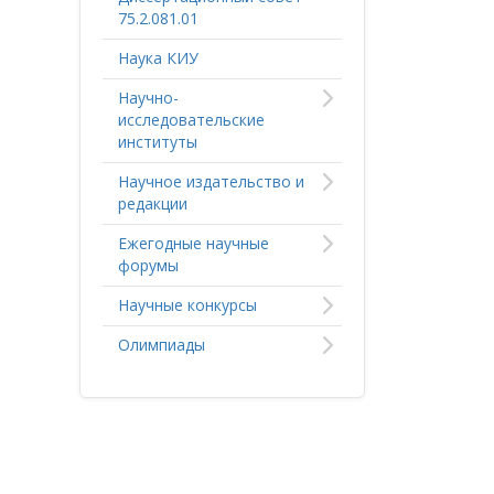
75.2.081.01
Наука КИУ
Научно-
исследовательские
институты
Научное издательство и
редакции
Ежегодные научные
форумы
Научные конкурсы
Олимпиады