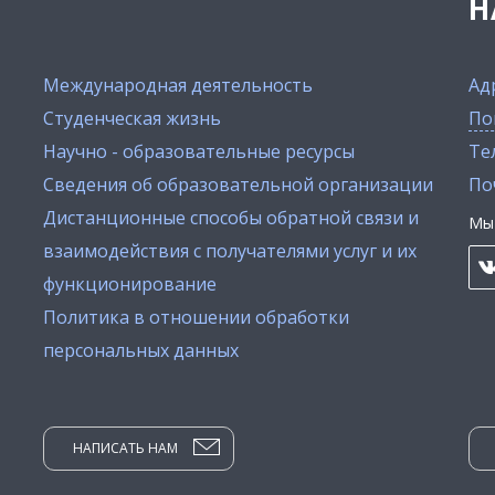
Н
Международная деятельность
Ад
Студенческая жизнь
По
Научно - образовательные ресурсы
Тел
Сведения об образовательной организации
По
Дистанционные способы обратной связи и
Мы 
взаимодействия с получателями услуг и их
функционирование
Политика в отношении обработки
персональных данных
НАПИСАТЬ НАМ