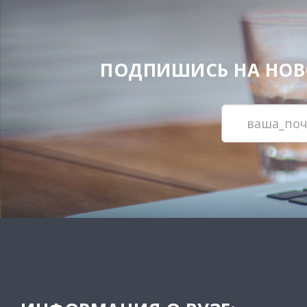
ПОДПИШИСЬ НА НОВОС