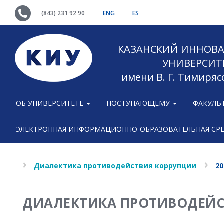
(843) 231 92 90
ENG
ES
КАЗАНСКИЙ ИННОВ
УНИВЕРСИТ
имени В. Г. Тимиряс
ОБ УНИВЕРСИТЕТЕ
ПОСТУПАЮЩЕМУ
ФАКУЛЬ
ЭЛЕКТРОННАЯ ИНФОРМАЦИОННО-ОБРАЗОВАТЕЛЬНАЯ СР
Диалектика противодействия коррупции
20
ДИАЛЕКТИКА ПРОТИВОДЕЙСТ