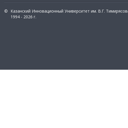
©
Казанский Инновационный Университет им. В.Г. Тимирясов
1994 - 2026 г.