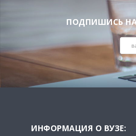
ПОДПИШИСЬ НА Н
ИНФОРМАЦИЯ О ВУЗЕ: