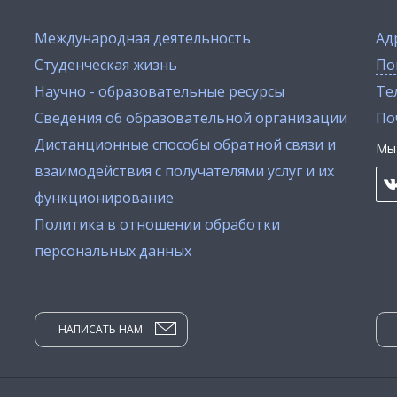
Международная деятельность
Ад
Студенческая жизнь
По
Научно - образовательные ресурсы
Тел
Сведения об образовательной организации
По
Дистанционные способы обратной связи и
Мы 
взаимодействия с получателями услуг и их
функционирование
Политика в отношении обработки
персональных данных
НАПИСАТЬ НАМ